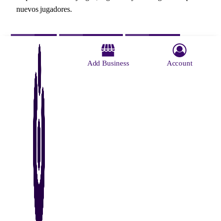
nuevos jugadores.
X
Facebook
Email
Add Business
Account
Linkedin
Pinterest
Written by Ryan Parker
All Posts
Website
About Us
Contact Us
Advertise With Us
Why Us
Blog
Privacy Policy
Terms and Conditions