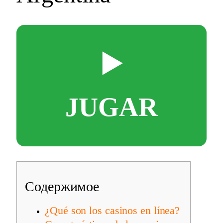
▶️
JUGAR
Содержимое
¿Qué son los casinos en línea?