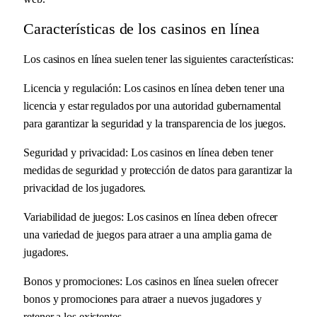
Características de los casinos en línea
Los casinos en línea suelen tener las siguientes características:
Licencia y regulación: Los casinos en línea deben tener una
licencia y estar regulados por una autoridad gubernamental
para garantizar la seguridad y la transparencia de los juegos.
Seguridad y privacidad: Los casinos en línea deben tener
medidas de seguridad y protección de datos para garantizar la
privacidad de los jugadores.
Variabilidad de juegos: Los casinos en línea deben ofrecer
una variedad de juegos para atraer a una amplia gama de
jugadores.
Bonos y promociones: Los casinos en línea suelen ofrecer
bonos y promociones para atraer a nuevos jugadores y
retener a los existentes.