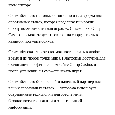
этом секторе.
Олимпбет - это не только казино, но и платформа для
спортивных ставок, которая предлагает широкий
спектр возможностей для игроков. С помощью Olimp
Casino вы сможете делать ставки на спорт, играть в
казино и получать бонусы.
Олимпбет скачать - это возможность играть в любое
время и из любой точки мира. Платформа доступна для
скачивания на официальном сайте Olimp Casino, и
после установки вы сможете начать играть.
Олимпбет - это безопасный и надежный партнер для
ваших спортивных ставок. Платформа использует
современные технологии для обеспечения
безопасности транзакций и защиты вашей
информации.