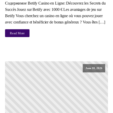
Содержимое Betify Casino en Ligne: Découvrez les Secrets du
Succès Jouez sur Betify avec 1000 € Les avantages de jeu sur
Betify Vous cherchez un casino en ligne où vous pouvez jouer
avec confiance et bénéficier de bonus généreux ? Vous êtes […]
Read More
June 18, 2026