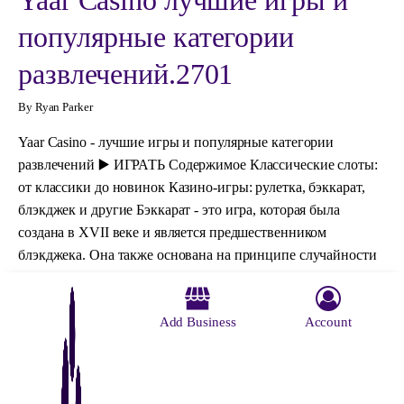
популярные категории
развлечений.2701
By Ryan Parker
Yaar Casino - лучшие игры и популярные категории
развлечений ▶️ ИГРАТЬ Содержимое Классические слоты:
от классики до новинок Казино-игры: рулетка, бэккарат,
блэкджек и другие Бэккарат - это игра, которая была
создана в XVII веке и является предшественником
блэкджека. Она также основана на принципе случайности
и требует стратегии и удачи. Если вы ищете новый способ
провести […]
Add Business
Account
Read More