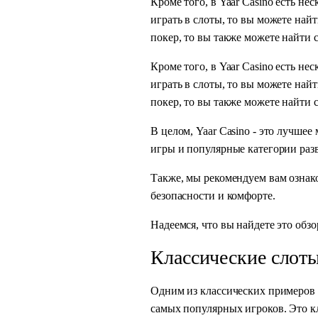
Кроме того, в Yaar Casino есть не
играть в слоты, то вы можете най
покер, то вы также можете найти
Кроме того, в Yaar Casino есть не
играть в слоты, то вы можете най
покер, то вы также можете найти
В целом, Yaar Casino - это лучше
игры и популярные категории разв
Также, мы рекомендуем вам ознако
безопасности и комфорте.
Надеемся, что вы найдете это обзо
Классические слоты
Одним из классических примеров я
самых популярных игроков. Это кл