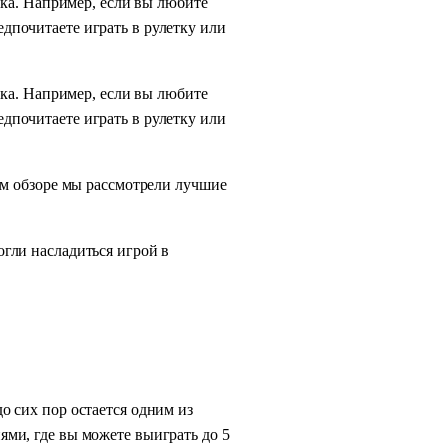
рока. Например, если вы любите
дпочитаете играть в рулетку или
рока. Например, если вы любите
дпочитаете играть в рулетку или
том обзоре мы рассмотрели лучшие
огли насладиться игрой в
о сих пор остается одним из
ями, где вы можете выиграть до 5