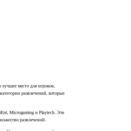
о лучшее место для игроков,
категории развлечений, которые
nt, Microgaming и Playtech. Эти
ножество развлечений.