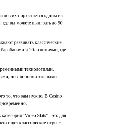
и до сих пор остается одним из
 где вы можете выиграть до 50
лжают развивать классические
ю барабанами и 20-ю линиями, где
современными технологиями.
ниями, но с дополнительными
то то, что вам нужно. В Casino
одновременно.
категория "Video Slots" - это для
 кто ищет классические игры с