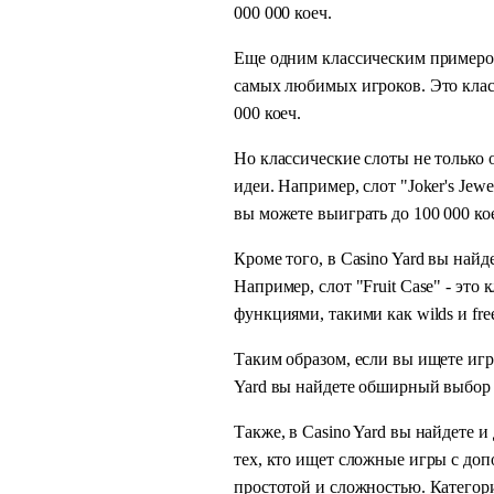
000 000 коеч.
Еще одним классическим примером 
самых любимых игроков. Это класс
000 коеч.
Но классические слоты не только
идеи. Например, слот "Joker's Jew
вы можете выиграть до 100 000 ко
Кроме того, в Casino Yard вы най
Например, слот "Fruit Case" - эт
функциями, такими как wilds и free
Таким образом, если вы ищете игры
Yard вы найдете обширный выбор 
Также, в Casino Yard вы найдете и
тех, кто ищет сложные игры с допо
простотой и сложностью. Категория