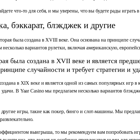
айдете что-то для себя, и мы уверены, что вы будете рады играть 
а, бэккарат, блэкджек и другие
которая была создана в XVIII веке. Она основана на принципе случ
ем несколько вариантов рулетки, включая американскую, европей
торая была создана в XVII веке и является пред
ринципе случайности и требует стратегии и уд
а создана в XIX веке и является одной из самых популярных игр в
и удачи. В Yaar Casino мы предлагаем несколько вариантов блэкд
и другие игры, такие как покер, бинго и слот-машины. Мы предл
развлекательно.
эффициентом выигрыша, то мы рекомендуем вам попробовать игр
выигрыша, что делает их особенно привлекательными для игрок