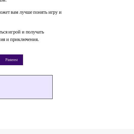
ожет вам лучше понять игру и
ься игрой и получать
ния и приключения.
Pinterest