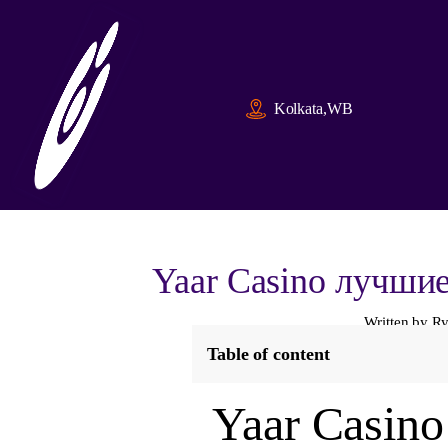
Kolkata,WB
Yaar Casino лучши
Written by R
Table of content
Yaar Casin