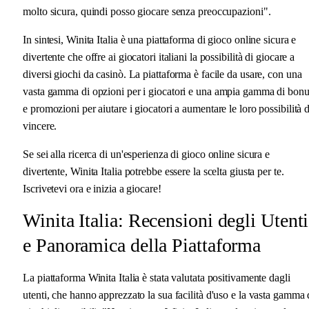
molto sicura, quindi posso giocare senza preoccupazioni".
In sintesi, Winita Italia è una piattaforma di gioco online sicura e
divertente che offre ai giocatori italiani la possibilità di giocare a
diversi giochi da casinò. La piattaforma è facile da usare, con una
vasta gamma di opzioni per i giocatori e una ampia gamma di bon
e promozioni per aiutare i giocatori a aumentare le loro possibilità d
vincere.
Se sei alla ricerca di un'esperienza di gioco online sicura e
divertente, Winita Italia potrebbe essere la scelta giusta per te.
Iscrivetevi ora e inizia a giocare!
Winita Italia: Recensioni degli Utenti
e Panoramica della Piattaforma
La piattaforma Winita Italia è stata valutata positivamente dagli
utenti, che hanno apprezzato la sua facilità d'uso e la vasta gamma 