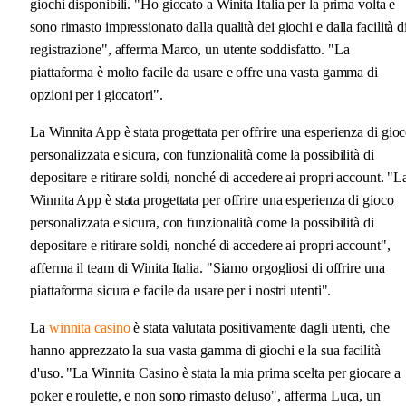
giochi disponibili. "Ho giocato a Winita Italia per la prima volta e
sono rimasto impressionato dalla qualità dei giochi e dalla facilità d
registrazione", afferma Marco, un utente soddisfatto. "La
piattaforma è molto facile da usare e offre una vasta gamma di
opzioni per i giocatori".
La Winnita App è stata progettata per offrire una esperienza di gio
personalizzata e sicura, con funzionalità come la possibilità di
depositare e ritirare soldi, nonché di accedere ai propri account. "L
Winnita App è stata progettata per offrire una esperienza di gioco
personalizzata e sicura, con funzionalità come la possibilità di
depositare e ritirare soldi, nonché di accedere ai propri account",
afferma il team di Winita Italia. "Siamo orgogliosi di offrire una
piattaforma sicura e facile da usare per i nostri utenti".
La
winnita casino
è stata valutata positivamente dagli utenti, che
hanno apprezzato la sua vasta gamma di giochi e la sua facilità
d'uso. "La Winnita Casino è stata la mia prima scelta per giocare a
poker e roulette, e non sono rimasto deluso", afferma Luca, un