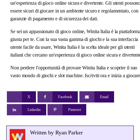
un'esperienza di gioco online sicura e divertente. Gli utenti posson
essere sicuri di giocare in un ambiente sicuro e regolamentato, con
garanzie di pagamento e di sicurezza dei dati.
Se sei un appassionato di gioco online, Winita Italia è la piattaform
giusta per te. Con la sua vasta gamma di giochi e la sua interfaccia
utente facile da usare, Winita Italia è la scelta ideale per gli utenti
italiani che cercano un'esperienza di gioco online sicura e divertent
Non perdere l'opportunità di provare Winita Italia e scoprire il suo
vasto mondo di giochi e slot machine. Iscriviti ora e inizia a giocar
X
Facebook
Email
Linkedin
Pinterest
Written by Ryan Parker