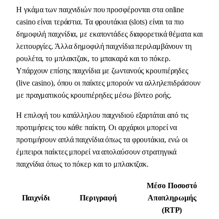
Η γκάμα των παιχνιδιών που προσφέρονται στα online
casino είναι τεράστια. Τα φρουτάκια (slots) είναι τα πιο
δημοφιλή παιχνίδια, με εκατοντάδες διαφορετικά θέματα και
λειτουργίες. Άλλα δημοφιλή παιχνίδια περιλαμβάνουν τη
ρουλέτα, το μπλακτζακ, το μπακαρά και το πόκερ.
Υπάρχουν επίσης παιχνίδια με ζωντανούς κρουπιέρηδες
(live casino), όπου οι παίκτες μπορούν να αλληλεπιδράσουν
με πραγματικούς κρουπιέρηδες μέσω βίντεο ροής.
Η επιλογή του κατάλληλου παιχνιδιού εξαρτάται από τις
προτιμήσεις του κάθε παίκτη. Οι αρχάριοι μπορεί να
προτιμήσουν απλά παιχνίδια όπως τα φρουτάκια, ενώ οι
έμπειροι παίκτες μπορεί να απολαύσουν στρατηγικά
παιχνίδια όπως το πόκερ και το μπλακτζακ.
Μέσο Ποσοστό
Παιχνίδι
Περιγραφή
Αποπληρωμής
(RTP)