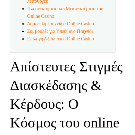
λειτουργεί;
Πλεονεκτήματα και Μειονεκτήματα του
Online Casino
Δημοφιλή Παιχνίδια Online Casino
Συμβουλές για Υπεύθυνο Παιχνίδι
Επιλογή Αξιόπιστου Online Casino
Απίστευτες Στιγμές
Διασκέδασης &
Κέρδους: Ο
Κόσμος του online