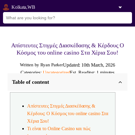
Kolkata,WB
Απίστευτες Στιγμές Διασκέδασης & Κέρδους Ο
Κόσμος του online casino Στα Χέρια Σου!
Written by Ryan Parker
Updated: 10th March, 2026
Categories:
Uncategorized
Est. Reading: 1 minutes
Table of content
Απίστευτες Στιγμές Διασκέδασης &
Κέρδους: Ο Κόσμος του online casino Στα
Χέρια Σου!
Τι είναι το Online Casino και πώς