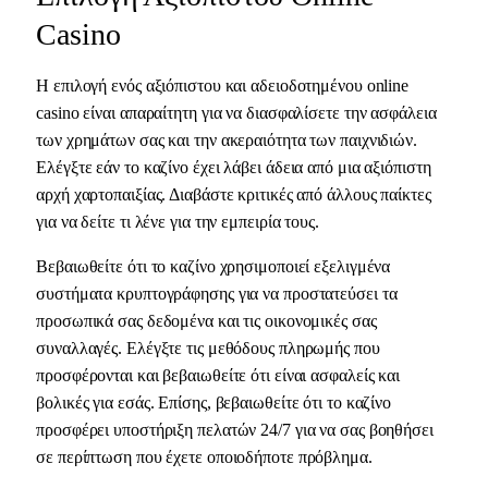
Casino
Η επιλογή ενός αξιόπιστου και αδειοδοτημένου online
casino είναι απαραίτητη για να διασφαλίσετε την ασφάλεια
των χρημάτων σας και την ακεραιότητα των παιχνιδιών.
Ελέγξτε εάν το καζίνο έχει λάβει άδεια από μια αξιόπιστη
αρχή χαρτοπαιξίας. Διαβάστε κριτικές από άλλους παίκτες
για να δείτε τι λένε για την εμπειρία τους.
Βεβαιωθείτε ότι το καζίνο χρησιμοποιεί εξελιγμένα
συστήματα κρυπτογράφησης για να προστατεύσει τα
προσωπικά σας δεδομένα και τις οικονομικές σας
συναλλαγές. Ελέγξτε τις μεθόδους πληρωμής που
προσφέρονται και βεβαιωθείτε ότι είναι ασφαλείς και
βολικές για εσάς. Επίσης, βεβαιωθείτε ότι το καζίνο
προσφέρει υποστήριξη πελατών 24/7 για να σας βοηθήσει
σε περίπτωση που έχετε οποιοδήποτε πρόβλημα.