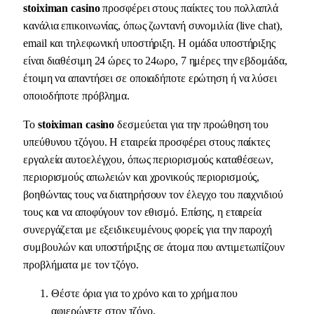
stoiximan casino
προσφέρει στους παίκτες του πολλαπλά
κανάλια επικοινωνίας, όπως ζωντανή συνομιλία (live chat),
email και τηλεφωνική υποστήριξη. Η ομάδα υποστήριξης
είναι διαθέσιμη 24 ώρες το 24ωρο, 7 ημέρες την εβδομάδα,
έτοιμη να απαντήσει σε οποιαδήποτε ερώτηση ή να λύσει
οποιοδήποτε πρόβλημα.
Το
stoiximan casino
δεσμεύεται για την προώθηση του
υπεύθυνου τζόγου. Η εταιρεία προσφέρει στους παίκτες
εργαλεία αυτοελέγχου, όπως περιορισμούς καταθέσεων,
περιορισμούς απωλειών και χρονικούς περιορισμούς,
βοηθώντας τους να διατηρήσουν τον έλεγχο του παιχνιδιού
τους και να αποφύγουν τον εθισμό. Επίσης, η εταιρεία
συνεργάζεται με εξειδικευμένους φορείς για την παροχή
συμβουλών και υποστήριξης σε άτομα που αντιμετωπίζουν
προβλήματα με τον τζόγο.
Θέστε όρια για το χρόνο και το χρήμα που
αφιερώνετε στον τζόγο.