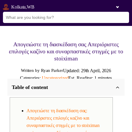
Kolkata,WB
Απογειώστε τη διασκέδαση σας Απεριόριστες
επιλογές καζίνο και συναρπαστικές στιγμές με το
stoiximan
Written by Ryan Parker
Updated: 29th April, 2026
Categories:
Uncategorized
Est. Reading: 1 minutes
Table of content
Απογειώστε τη διασκέδαση σας:
Απεριόριστες επιλογές καζίνο και
συναρπαστικές στιγμές με το stoiximan