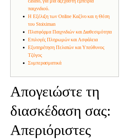
casino, για μια αξέχαστη εμπειρία
παιχνιδιού.
Η Εξέλιξη των Online Καζίνο και η Θέση
του Stoiximan
Πλατφόρμα Παιχνιδιών και Διαθεσιμότητα
Επιλογές Πληρωμών και Ασφάλεια
Εξυπηρέτηση Πελατών και Υπεύθυνος
Τζόγος
Συμπερασματικά
Απογειώστε τη
διασκέδαση σας:
Απεριόριστες