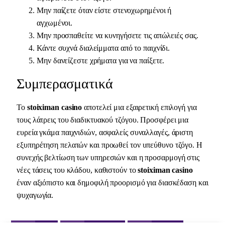
Μην παίζετε όταν είστε στενοχωρημένοι ή
αγχωμένοι.
Μην προσπαθείτε να κυνηγήσετε τις απώλειές σας.
Κάντε συχνά διαλείμματα από το παιχνίδι.
Μην δανείζεστε χρήματα για να παίξετε.
Συμπερασματικά
Το
stoiximan casino
αποτελεί μια εξαιρετική επιλογή για
τους λάτρεις του διαδικτυακού τζόγου. Προσφέρει μια
ευρεία γκάμα παιχνιδιών, ασφαλείς συναλλαγές, άριστη
εξυπηρέτηση πελατών και προωθεί τον υπεύθυνο τζόγο. Η
συνεχής βελτίωση των υπηρεσιών και η προσαρμογή στις
νέες τάσεις του κλάδου, καθιστούν το
stoiximan casino
έναν αξιόπιστο και δημοφιλή προορισμό για διασκέδαση και
ψυχαγωγία.