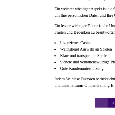
Ein weiterer wichtiger Aspekt ist die 
um Ihre persönlichen Daten und Ihre 
Ein letzter wichtiger Faktor ist die U
Fragen und Bedenken zu beantworten
Lizenziertes Casino
Weitgehend Auswahl an Spielen
Klare und transparente Spiele
Sichere und vertrauenswürdige Pl
Gute Kundenunterstützung
Indem Sie diese Faktoren berücksichti
und unterhaltsame Online-Gaming-Erl
X