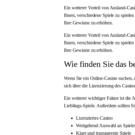
Ein weiterer Vorteil von Ausland-Casi
Ihnen, verschiedene Spiele zu spiele
Ihre Gewinne zu erhöhen.
Ein weiterer Vorteil von Ausland-Casi
Ihnen, verschiedene Spiele zu spiele
Ihre Gewinne zu erhöhen.
Wie finden Sie das b
Wenn Sie ein Online-Casino suchen, da
sich über die Lizenzierung des Casinos
Ein weiterer wichtiger Faktor ist die A
Lieblings-Spiele. Außerdem sollten Sie
Lizenziertes Casino
Weitgehend Auswahl an Spiele
Klare und transparente Spiele