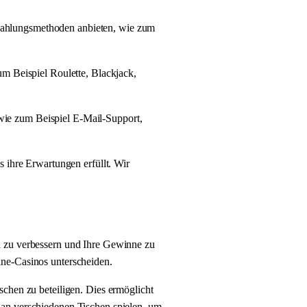
 Zahlungsmethoden anbieten, wie zum
um Beispiel Roulette, Blackjack,
wie zum Beispiel E-Mail-Support,
s ihre Erwartungen erfüllt. Wir
en zu verbessern und Ihre Gewinne zu
ine-Casinos unterscheiden.
schen zu beteiligen. Dies ermöglicht
 an verschiedenen Tischen spielen, um