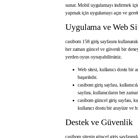
sunar. Mobil uygulamayı indirmek için
yapmak için uygulamayı açın ve gerekli
Uygulama ve Web Sit
casibom 158 giriş sayfasını kullanarak
her zaman güncel ve güvenli bir deney
yerden oyun oynayabilirsiniz.
Web sitesi, kullanıcı dostu bir a
başarılıdır.
casibom giriş sayfası, kullanıcı
sayfası, kullanıcıların her zama
casibom güncel giriş sayfası, ku
kullanıcı dostu bir arayüze ve h
Destek ve Güvenlik
casibom sitenin güncel giriş sayfasında