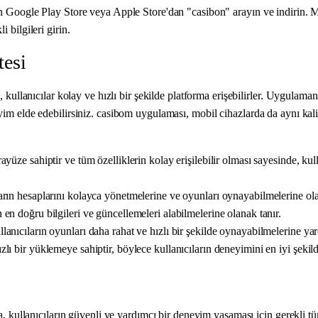
 Google Play Store veya Apple Store'dan "casibon" arayın ve indirin. M
 bilgileri girin.
esi
, kullanıcılar kolay ve hızlı bir şekilde platforma erişebilirler. Uygulam
im elde edebilirsiniz. casibom uygulaması, mobil cihazlarda da aynı kali
rayüze sahiptir ve tüm özelliklerin kolay erişilebilir olması sayesinde, kull
ların hesaplarını kolayca yönetmelerine ve oyunları oynayabilmelerine ola
n en doğru bilgileri ve güncellemeleri alabilmelerine olanak tanır.
llanıcıların oyunları daha rahat ve hızlı bir şekilde oynayabilmelerine y
ızlı bir yüklemeye sahiptir, böylece kullanıcıların deneyimini en iyi şekil
, kullanıcıların güvenli ve yardımcı bir deneyim yaşaması için gerekli tüm