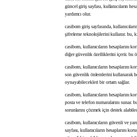
güncel giriş sayfası, kullanıcıların h
yardımcı olur.
casibom giriş sayfasında, kullanıcıları
şifreleme teknolojilerini kullanır. bu,
casibom, kullanıcıların hesaplarını ko
diğer güvenlik özelliklerini içerir. bu
casibom, kullanıcıların hesaplarını ko
son güvenlik önlemlerini kullanarak he
oynayabilecekleri bir ortam sağlar.
casibom, kullanıcıların hesaplarını kor
posta ve telefon numaralarını sunar. bu
sorunlarını çözmek için destek alabilec
casibom, kullanıcıların güvenli ve yar
sayfası, kullanıcıların hesaplarını kor