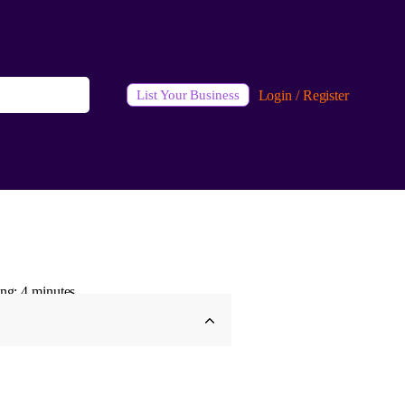
Login / Register
List Your Business
ng: 4 minutes