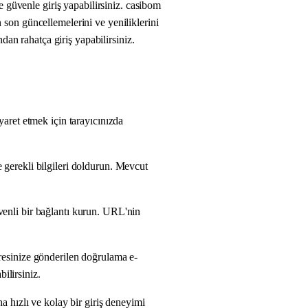
 güvenle giriş yapabilirsiniz. casibom
en son güncellemelerini ve yeniliklerini
dan rahatça giriş yapabilirsiniz.
aret etmek için tarayıcınızda
gerekli bilgileri doldurun. Mevcut
enli bir bağlantı kurun. URL'nin
resinize gönderilen doğrulama e-
ilirsiniz.
 hızlı ve kolay bir giriş deneyimi