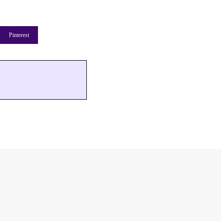
Pinterest