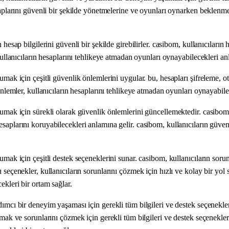
esaplarını güvenli bir şekilde yönetmelerine ve oyunları oynarken beklen
n hesap bilgilerini güvenli bir şekilde girebilirler. casibom, kullanıcıları
 kullanıcıların hesaplarını tehlikeye atmadan oyunları oynayabilecekleri an
rumak için çeşitli güvenlik önlemlerini uygular. bu, hesapları şifreleme, 
 önlemler, kullanıcıların hesaplarını tehlikeye atmadan oyunları oynayabile
rumak için sürekli olarak güvenlik önlemlerini güncellemektedir. casibom g
saplarını koruyabilecekleri anlamına gelir. casibom, kullanıcıların güvenl
umak için çeşitli destek seçeneklerini sunar. casibom, kullanıcıların sorun
 seçenekler, kullanıcıların sorunlarını çözmek için hızlı ve kolay bir yol 
ekleri bir ortam sağlar.
dımcı bir deneyim yaşaması için gerekli tüm bilgileri ve destek seçenekle
umak ve sorunlarını çözmek için gerekli tüm bilgileri ve destek seçenekler