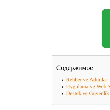
Содержимое
Rehber ve Adımlar
Uygulama ve Web Si
Destek ve Güvenlik