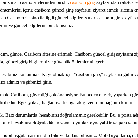
ar sunan casino sitelerinden biridir.
casibom giriş
sayfasından rahatça ve
 yöntemlerini içerir. casibom güncel giriş sayfasını ziyaret etmek, sitenin 
a Casibom Casino ile ilgili güncel bilgileri sunar. casibom giris sayfasın
ini ve güncel bilgilerini bulabilirsiniz.
dım, güncel Casibom sitesine erişmek. Casibom güncel giriş sayfasını ziy
, güncel giriş bilgilerini ve güvenlik önlemlerini içerir.
sabınızı kullanmak. Kaydolmak için "casibom giriş" sayfasına gidin ve 
cı adınızı ve şifrenizi girin.
rmak. Casibom, güvenliği çok önemsiyor. Bu nedenle, giriş yaparken güv
trol edin. Eğer yoksa, bağlantıya tıklayarak güvenli bir bağlantı kurun.
. Bazı durumlarda, hesabınızı doğrulamanız gerekebilir. Bu, e-posta ad
pılır. Hesabınızı doğruladıktan sonra, oyunları oynayabilir ve para yatırab
mobil uygulamasını indirebilir ve kullanabilirsiniz. Mobil uygulama, daha