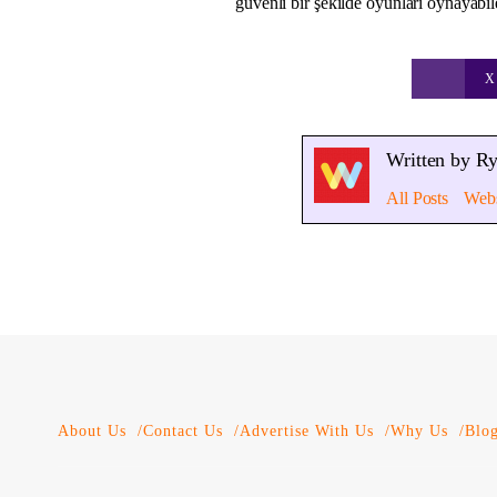
güvenli bir şekilde oyunları oynayabile
X
Written by Ry
All Posts
Webs
About Us
Contact Us
Advertise With Us
Why Us
Blo