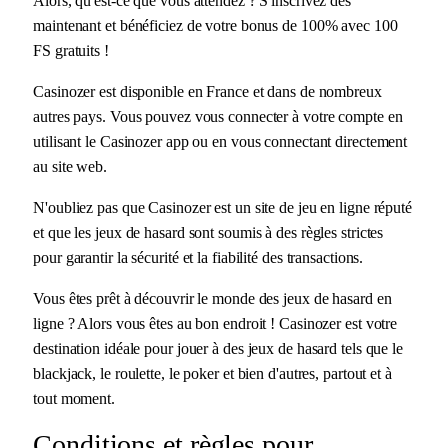
Alors, qu'est-ce que vous attendez ? S'inscrivez dès
maintenant et bénéficiez de votre bonus de 100% avec 100
FS gratuits !
Casinozer est disponible en France et dans de nombreux
autres pays. Vous pouvez vous connecter à votre compte en
utilisant le Casinozer app ou en vous connectant directement
au site web.
N'oubliez pas que Casinozer est un site de jeu en ligne réputé
et que les jeux de hasard sont soumis à des règles strictes
pour garantir la sécurité et la fiabilité des transactions.
Vous êtes prêt à découvrir le monde des jeux de hasard en
ligne ? Alors vous êtes au bon endroit ! Casinozer est votre
destination idéale pour jouer à des jeux de hasard tels que le
blackjack, le roulette, le poker et bien d'autres, partout et à
tout moment.
Conditions et règles pour