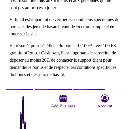
hasard sont interdits aux mineurs et aux personnes qui ne
sont pas autorisées à jouer.
Enfin, il est important de vérifier les conditions spécifiques du
bonus et des jeux de hasard avant de créer un compte et de
jouer sur le site.
En résumé, pour bénéficier du bonus de 100% avec 100 FS
gratuits offert par Casinozer, il est important de s'inscrire, de
déposer au moins 20€, de contacter le support client pour
demander le bonus et de respecter les conditions spécifiques
du bonus et des jeux de hasard.
X
Facebook
Email
Add Business
Account
Linkedin
Pinterest
Written by Ryan Parker