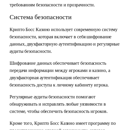
требованиям безопасности и прозрачности.
Система безопасности
Крипто Босс Казино использует современную систему
безопасности, которая включает в себя шифрование
данных, двухфакторную аутентификацию и регулярные
аудиты безопасности.
Шифрование данных обеспечивает безопасность
передачи информации между игроками и казино, а
двухфакторная аутентификация обеспечивает
безопасность доступа к личному кабинету игрока.
Регулярные аудиты безопасности помогают
обнаруживать и исправлять любые уязвимости в
системе, чтобы обеспечить безопасность игроков.
Кроме того, Крипто Босс Казино имеет программу по