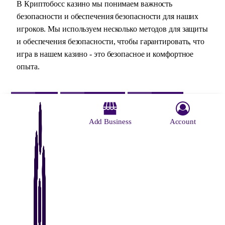
В Криптобосс казино мы понимаем важность
безопасности и обеспечения безопасности для наших
игроков. Мы используем несколько методов для защиты
и обеспечения безопасности, чтобы гарантировать, что
игра в нашем казино - это безопасное и комфортное
опыта.
X
Facebook
Email
Add Business
Account
Linkedin
Pinterest
Written by Ryan Parker
All Posts
Website