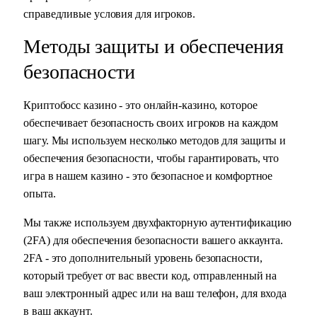
справедливые условия для игроков.
Методы защиты и обеспечения
безопасности
Криптобосс казино - это онлайн-казино, которое
обеспечивает безопасность своих игроков на каждом
шагу. Мы используем несколько методов для защиты и
обеспечения безопасности, чтобы гарантировать, что
игра в нашем казино - это безопасное и комфортное
опыта.
Мы также используем двухфакторную аутентификацию
(2FA) для обеспечения безопасности вашего аккаунта.
2FA - это дополнительный уровень безопасности,
который требует от вас ввести код, отправленный на
ваш электронный адрес или на ваш телефон, для входа
в ваш аккаунт.