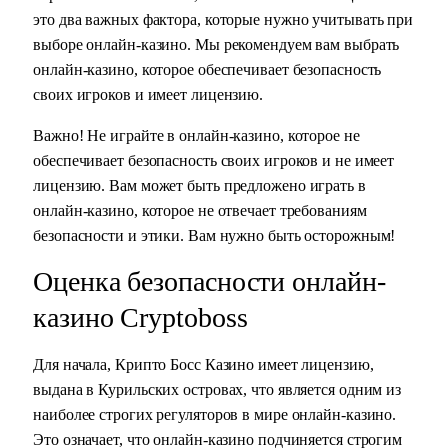
это два важных фактора, которые нужно учитывать при
выборе онлайн-казино. Мы рекомендуем вам выбрать
онлайн-казино, которое обеспечивает безопасность
своих игроков и имеет лицензию.
Важно! Не играйте в онлайн-казино, которое не
обеспечивает безопасность своих игроков и не имеет
лицензию. Вам может быть предложено играть в
онлайн-казино, которое не отвечает требованиям
безопасности и этики. Вам нужно быть осторожным!
Оценка безопасности онлайн-
казино Cryptoboss
Для начала, Крипто Босс Казино имеет лицензию,
выдана в Курильских островах, что является одним из
наиболее строгих регуляторов в мире онлайн-казино.
Это означает, что онлайн-казино подчиняется строгим