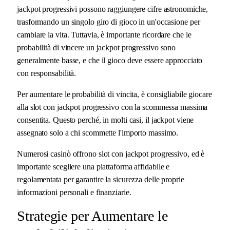
jackpot progressivi possono raggiungere cifre astronomiche,
trasformando un singolo giro di gioco in un'occasione per
cambiare la vita. Tuttavia, è importante ricordare che le
probabilità di vincere un jackpot progressivo sono
generalmente basse, e che il gioco deve essere approcciato
con responsabilità.
Per aumentare le probabilità di vincita, è consigliabile giocare
alla slot con jackpot progressivo con la scommessa massima
consentita. Questo perché, in molti casi, il jackpot viene
assegnato solo a chi scommette l'importo massimo.
Numerosi casinò offrono slot con jackpot progressivo, ed è
importante scegliere una piattaforma affidabile e
regolamentata per garantire la sicurezza delle proprie
informazioni personali e finanziarie.
Strategie per Aumentare le