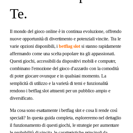
Te.
Il mondo del gioco online è in continua evoluzione, offrendo
nuove opportunità di divertimento e potenziali vincite. Tra le
varie opzioni disponibili, i
betflag slot
si stanno rapidamente
affermando come una scelta popolare tra gli appassionati.
Questi giochi, accessibili da dispositivi mobili e computer,
combinano l'emozione del gioco d'azzardo con la comodità
di poter giocare ovunque e in qualsiasi momento. La
semplicità di utilizzo e la varietà di temi e funzionalità
rendono i betflag slot attraenti per un pubblico ampio e
diversificato.
Ma cosa sono esattamente i betflag slot e cosa li rende così
speciali? In questa guida completa, esploreremo nel dettaglio
il funzionamento di questi giochi, le strategie per aumentare
le probabilità di vincita, le caratteristiche principali da