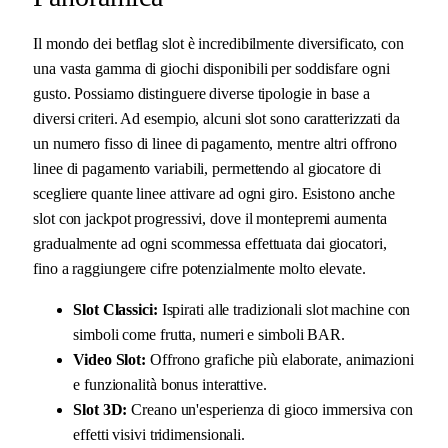
Il mondo dei betflag slot è incredibilmente diversificato, con
una vasta gamma di giochi disponibili per soddisfare ogni
gusto. Possiamo distinguere diverse tipologie in base a
diversi criteri. Ad esempio, alcuni slot sono caratterizzati da
un numero fisso di linee di pagamento, mentre altri offrono
linee di pagamento variabili, permettendo al giocatore di
scegliere quante linee attivare ad ogni giro. Esistono anche
slot con jackpot progressivi, dove il montepremi aumenta
gradualmente ad ogni scommessa effettuata dai giocatori,
fino a raggiungere cifre potenzialmente molto elevate.
Slot Classici:
Ispirati alle tradizionali slot machine con
simboli come frutta, numeri e simboli BAR.
Video Slot:
Offrono grafiche più elaborate, animazioni
e funzionalità bonus interattive.
Slot 3D:
Creano un'esperienza di gioco immersiva con
effetti visivi tridimensionali.