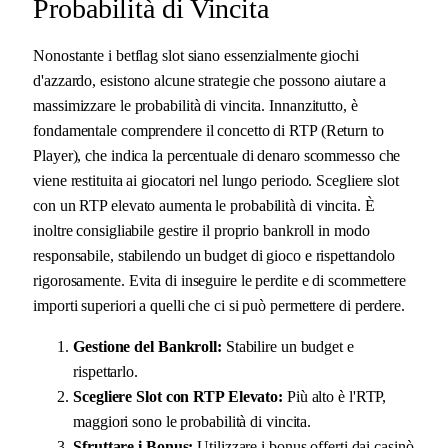
Probabilità di Vincita
Nonostante i betflag slot siano essenzialmente giochi
d'azzardo, esistono alcune strategie che possono aiutare a
massimizzare le probabilità di vincita. Innanzitutto, è
fondamentale comprendere il concetto di RTP (Return to
Player), che indica la percentuale di denaro scommesso che
viene restituita ai giocatori nel lungo periodo. Scegliere slot
con un RTP elevato aumenta le probabilità di vincita. È
inoltre consigliabile gestire il proprio bankroll in modo
responsabile, stabilendo un budget di gioco e rispettandolo
rigorosamente. Evita di inseguire le perdite e di scommettere
importi superiori a quelli che ci si può permettere di perdere.
Gestione del Bankroll:
Stabilire un budget e
rispettarlo.
Scegliere Slot con RTP Elevato:
Più alto è l'RTP,
maggiori sono le probabilità di vincita.
Sfruttare i Bonus:
Utilizzare i bonus offerti dai casinò