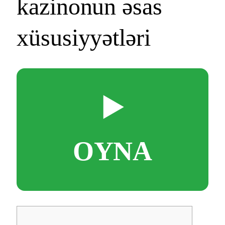
kazinonun əsas
xüsusiyyətləri
▶️
OYNA