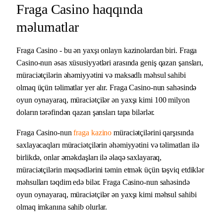
Fraga Casino haqqında
məlumatlar
Fraga Casino - bu ən yaxşı onlayn kazinolardan biri. Fraga
Casino-nun əsas xüsusiyyətləri arasında geniş qazan şansları,
müraciətçilərin əhəmiyyətini və maksadlı məhsul sahibi
olmaq üçün təlimatlar yer alır. Fraga Casino-nun sahəsində
oyun oynayaraq, müraciətçilər ən yaxşı kimi 100 milyon
doların tərəfindən qazan şansları tapa bilərlər.
Fraga Casino-nun
fraga kazino
müraciətçilərini qarşısında
saxlayacaqları müraciətçilərin əhəmiyyətini və təlimatları ilə
birlikdə, onlar əməkdaşları ilə əlaqə saxlayaraq,
müraciətçilərin məqsədlərini təmin etmək üçün təşviq etdiklər
məhsulları təqdim edə bilər. Fraga Casino-nun sahəsində
oyun oynayaraq, müraciətçilər ən yaxşı kimi məhsul sahibi
olmaq imkanına sahib olurlar.