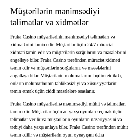
Müştərilərin mənimsədiyi
təlimatlar və xidmətlər
Fraka Casino müştərilərinin mənimsədiyi təlimatları və
xidmətlərini təmin edir. Müştərilər üçün 24/7 müraciət
xidməti təmin edir və müştərilərin sorğularını və məsələlərini
əngəlləyə bilər. Fraka Casino tərəfindən müraciət xidməti
təmin edir və müştərilərin sorğularını və məsələlərini
əngəlləyə bilər. Müştərilərin məlumatlarını təqdim etdikdə,
onların məlumatlarının təhlükəsizliyi və xüsusiyyətlərini
təmin etmək üçün ciddi məsələlərə əsaslanır.
Fraka Casino müştərilərinə mənimsədiyi mühit və təlimatları
təmin edir. Müştərilər üçün ən yaxşı oyunları seçmək üçün
təlimatlar verilir və müştərilərin oyunların nəzəriyyəsini və
tətbiyi daha yaxşı anlaya bilər. Fraka Casino tərəfindən mühit
təmin edilir və müştərilərin oyun oynayışını daha