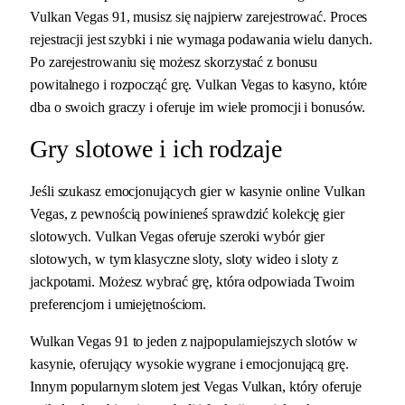
Vulkan Vegas 91, musisz się najpierw zarejestrować. Proces
rejestracji jest szybki i nie wymaga podawania wielu danych.
Po zarejestrowaniu się możesz skorzystać z bonusu
powitalnego i rozpocząć grę. Vulkan Vegas to kasyno, które
dba o swoich graczy i oferuje im wiele promocji i bonusów.
Gry slotowe i ich rodzaje
Jeśli szukasz emocjonujących gier w kasynie online Vulkan
Vegas, z pewnością powinieneś sprawdzić kolekcję gier
slotowych. Vulkan Vegas oferuje szeroki wybór gier
slotowych, w tym klasyczne sloty, sloty wideo i sloty z
jackpotami. Możesz wybrać grę, która odpowiada Twoim
preferencjom i umiejętnościom.
Wulkan Vegas 91 to jeden z najpopularniejszych slotów w
kasynie, oferujący wysokie wygrane i emocjonującą grę.
Innym popularnym slotem jest Vegas Vulkan, który oferuje