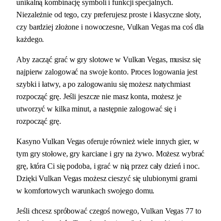
unikalną kombinację symboli i funkcji specjalnych.
Niezależnie od tego, czy preferujesz proste i klasyczne sloty,
czy bardziej złożone i nowoczesne, Vulkan Vegas ma coś dla
każdego.
Aby zacząć grać w gry slotowe w Vulkan Vegas, musisz się
najpierw zalogować na swoje konto. Proces logowania jest
szybki i łatwy, a po zalogowaniu się możesz natychmiast
rozpocząć grę. Jeśli jeszcze nie masz konta, możesz je
utworzyć w kilka minut, a następnie zalogować się i
rozpocząć grę.
Kasyno Vulkan Vegas oferuje również wiele innych gier, w
tym gry stołowe, gry karciane i gry na żywo. Możesz wybrać
grę, która Ci się podoba, i grać w nią przez cały dzień i noc.
Dzięki Vulkan Vegas możesz cieszyć się ulubionymi grami
w komfortowych warunkach swojego domu.
Jeśli chcesz spróbować czegoś nowego, Vulkan Vegas 77 to