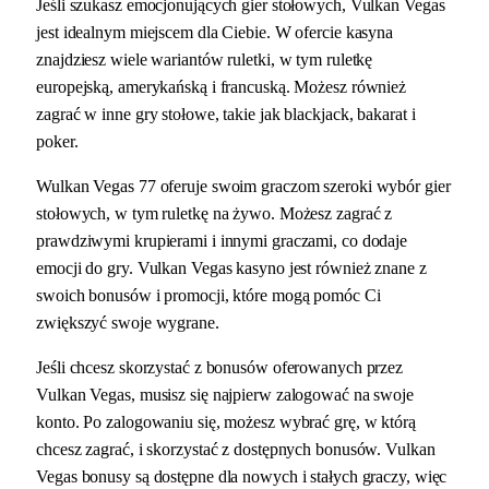
Jeśli szukasz emocjonujących gier stołowych, Vulkan Vegas
jest idealnym miejscem dla Ciebie. W ofercie kasyna
znajdziesz wiele wariantów ruletki, w tym ruletkę
europejską, amerykańską i francuską. Możesz również
zagrać w inne gry stołowe, takie jak blackjack, bakarat i
poker.
Wulkan Vegas 77 oferuje swoim graczom szeroki wybór gier
stołowych, w tym ruletkę na żywo. Możesz zagrać z
prawdziwymi krupierami i innymi graczami, co dodaje
emocji do gry. Vulkan Vegas kasyno jest również znane z
swoich bonusów i promocji, które mogą pomóc Ci
zwiększyć swoje wygrane.
Jeśli chcesz skorzystać z bonusów oferowanych przez
Vulkan Vegas, musisz się najpierw zalogować na swoje
konto. Po zalogowaniu się, możesz wybrać grę, w którą
chcesz zagrać, i skorzystać z dostępnych bonusów. Vulkan
Vegas bonusy są dostępne dla nowych i stałych graczy, więc