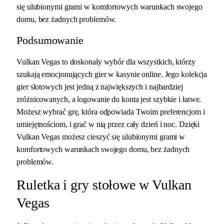
się ulubionymi grami w komfortowych warunkach swojego
domu, bez żadnych problemów.
Podsumowanie
Vulkan Vegas to doskonały wybór dla wszystkich, którzy
szukają emocjonujących gier w kasynie online. Jego kolekcja
gier slotowych jest jedną z największych i najbardziej
zróżnicowanych, a logowanie do konta jest szybkie i łatwe.
Możesz wybrać grę, która odpowiada Twoim preferencjom i
umiejętnościom, i grać w nią przez cały dzień i noc. Dzięki
Vulkan Vegas możesz cieszyć się ulubionymi grami w
komfortowych warunkach swojego domu, bez żadnych
problemów.
Ruletka i gry stołowe w Vulkan
Vegas