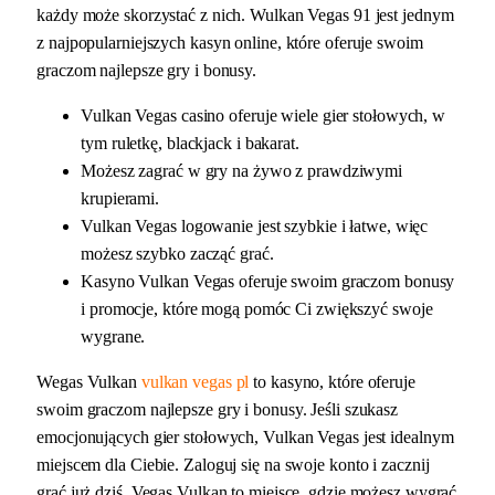
każdy może skorzystać z nich. Wulkan Vegas 91 jest jednym
z najpopularniejszych kasyn online, które oferuje swoim
graczom najlepsze gry i bonusy.
Vulkan Vegas casino oferuje wiele gier stołowych, w
tym ruletkę, blackjack i bakarat.
Możesz zagrać w gry na żywo z prawdziwymi
krupierami.
Vulkan Vegas logowanie jest szybkie i łatwe, więc
możesz szybko zacząć grać.
Kasyno Vulkan Vegas oferuje swoim graczom bonusy
i promocje, które mogą pomóc Ci zwiększyć swoje
wygrane.
Wegas Vulkan
vulkan vegas pl
to kasyno, które oferuje
swoim graczom najlepsze gry i bonusy. Jeśli szukasz
emocjonujących gier stołowych, Vulkan Vegas jest idealnym
miejscem dla Ciebie. Zaloguj się na swoje konto i zacznij
grać już dziś. Vegas Vulkan to miejsce, gdzie możesz wygrać