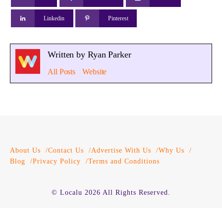
Linkedin
Pinterest
Written by Ryan Parker
All Posts
Website
About Us
Contact Us
Advertise With Us
Why Us
Blog
Privacy Policy
Terms and Conditions
© Localu 2026 All Rights Reserved.