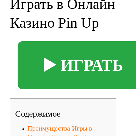
Играть в Онлайн
Казино Pin Up
▶️ ИГРАТЬ
Содержимое
Преимущества Игры в