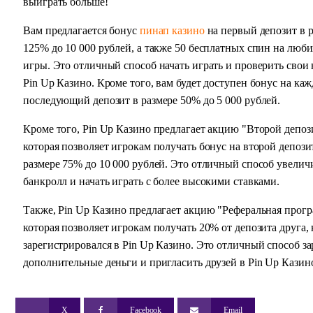
выиграть больше!
Вам предлагается бонус
пинап казино
на первый депозит в 
125% до 10 000 рублей, а также 50 бесплатных спин на люб
игры. Это отличный способ начать играть и проверить свои
Pin Up Казино. Кроме того, вам будет доступен бонус на ка
последующий депозит в размере 50% до 5 000 рублей.
Кроме того, Pin Up Казино предлагает акцию "Второй депоз
которая позволяет игрокам получать бонус на второй депози
размере 75% до 10 000 рублей. Это отличный способ увелич
банкролл и начать играть с более высокими ставками.
Также, Pin Up Казино предлагает акцию "Реферальная прогр
которая позволяет игрокам получать 20% от депозита друга,
зарегистрировался в Pin Up Казино. Это отличный способ за
дополнительные деньги и пригласить друзей в Pin Up Казин
X
Facebook
Email