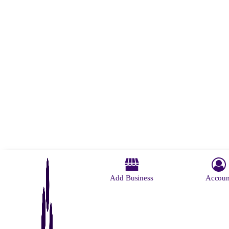
Add Business
Accoun