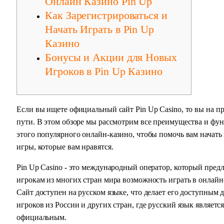
Онлайн Казино Pin Up
Как Зарегистрироваться и
Начать Играть в Pin Up
Казино
Бонусы и Акции для Новых
Игроков в Pin Up Казино
Если вы ищете официальный сайт Pin Up Casino, то вы на п
пути. В этом обзоре мы рассмотрим все преимущества и фу
этого популярного онлайн-казино, чтобы помочь вам начать 
игры, которые вам нравятся.
Pin Up Casino - это международный оператор, который предл
игрокам из многих стран мира возможность играть в онлайн
Сайт доступен на русском языке, что делает его доступным 
игроков из России и других стран, где русский язык являетс
официальным.