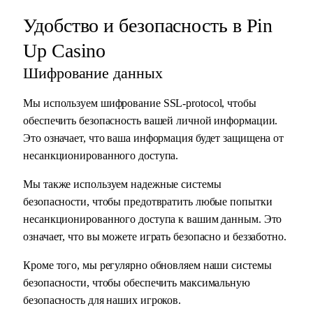
Удобство и безопасность в Pin
Up Casino
Шифрование данных
Мы используем шифрование SSL-protocol, чтобы
обеспечить безопасность вашей личной информации.
Это означает, что ваша информация будет защищена от
несанкционированного доступа.
Мы также используем надежные системы
безопасности, чтобы предотвратить любые попытки
несанкционированного доступа к вашим данным. Это
означает, что вы можете играть безопасно и беззаботно.
Кроме того, мы регулярно обновляем наши системы
безопасности, чтобы обеспечить максимальную
безопасность для наших игроков.