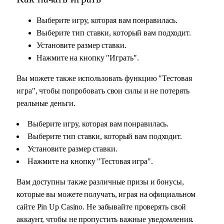
Выберите игру, которая вам понравилась.
Выберите тип ставки, который вам подходит.
Установите размер ставки.
Нажмите на кнопку "Играть".
Вы можете также использовать функцию "Тестовая
игра", чтобы попробовать свои силы и не потерять
реальные деньги.
Выберите игру, которая вам понравилась.
Выберите тип ставки, который вам подходит.
Установите размер ставки.
Нажмите на кнопку "Тестовая игра".
Вам доступны также различные призы и бонусы,
которые вы можете получать, играя на официальном
сайте Pin Up Casino. Не забывайте проверять свой
аккаунт, чтобы не пропустить важные уведомления.