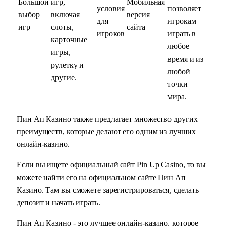
Большой
игр,
Мобильная
условия
позволяет
выбор
включая
версия
для
игрокам
игр
слоты,
сайта
игроков
играть в
карточные
любое
игры,
время и из
рулетку и
любой
другие.
точки
мира.
Пин Ап Казино также предлагает множество других
преимуществ, которые делают его одним из лучших
онлайн-казино.
Если вы ищете официальный сайт Pin Up Casino, то вы
можете найти его на официальном сайте Пин Ап
Казино. Там вы сможете зарегистрироваться, сделать
депозит и начать играть.
Пин Ап Казино - это лучшее онлайн-казино, которое