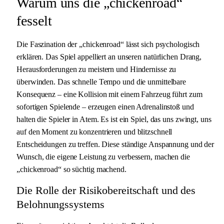
Warum uns die „chickenroad“
fesselt
Die Faszination der „chickenroad“ lässt sich psychologisch
erklären. Das Spiel appelliert an unseren natürlichen Drang,
Herausforderungen zu meistern und Hindernisse zu
überwinden. Das schnelle Tempo und die unmittelbare
Konsequenz – eine Kollision mit einem Fahrzeug führt zum
sofortigen Spielende – erzeugen einen Adrenalinstoß und
halten die Spieler in Atem. Es ist ein Spiel, das uns zwingt, uns
auf den Moment zu konzentrieren und blitzschnell
Entscheidungen zu treffen. Diese ständige Anspannung und der
Wunsch, die eigene Leistung zu verbessern, machen die
„chickenroad“ so süchtig machend.
Die Rolle der Risikobereitschaft und des
Belohnungssystems