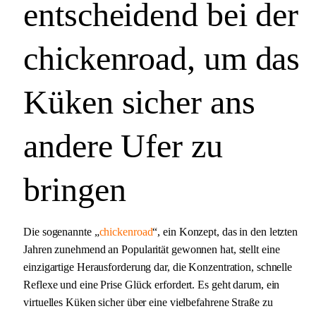
entscheidend bei der
chickenroad, um das
Küken sicher ans
andere Ufer zu
bringen
Die sogenannte „
chickenroad
“, ein Konzept, das in den letzten
Jahren zunehmend an Popularität gewonnen hat, stellt eine
einzigartige Herausforderung dar, die Konzentration, schnelle
Reflexe und eine Prise Glück erfordert. Es geht darum, ein
virtuelles Küken sicher über eine vielbefahrene Straße zu