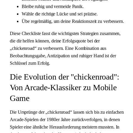
Bleibe ruhig und vermeide Panik.
Wähle die richtige Lücke und sei präzise.
Übe regelmäßig, um deine Reaktionszeit zu verbessern.
Diese Checkliste fasst die wichtigsten Strategien zusammen,
die dir helfen können, deine Erfolgsquote bei der
„chickenroad“ zu verbessern. Eine Kombination aus
Beobachtungsgabe, Antizipation und ruhiger Hand ist der
Schlüssel zum Erfolg.
Die Evolution der "chickenroad":
Von Arcade-Klassiker zu Mobile
Game
Die Ursprünge der „chickenroad“ lassen sich bis zu einfachen
Arcade-Spielen der 1980er Jahre zurückverfolgen, in denen
Spieler eine ähnliche Herausforderung meistern mussten. In