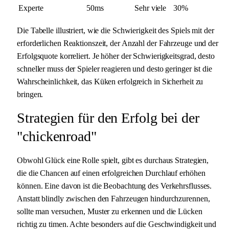
Experte
50ms
Sehr viele
30%
Die Tabelle illustriert, wie die Schwierigkeit des Spiels mit der
erforderlichen Reaktionszeit, der Anzahl der Fahrzeuge und der
Erfolgsquote korreliert. Je höher der Schwierigkeitsgrad, desto
schneller muss der Spieler reagieren und desto geringer ist die
Wahrscheinlichkeit, das Küken erfolgreich in Sicherheit zu
bringen.
Strategien für den Erfolg bei der
"chickenroad"
Obwohl Glück eine Rolle spielt, gibt es durchaus Strategien,
die die Chancen auf einen erfolgreichen Durchlauf erhöhen
können. Eine davon ist die Beobachtung des Verkehrsflusses.
Anstatt blindly zwischen den Fahrzeugen hindurchzurennen,
sollte man versuchen, Muster zu erkennen und die Lücken
richtig zu timen. Achte besonders auf die Geschwindigkeit und