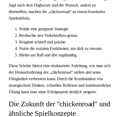
Jagd nach dem Highscore und der Wunsch, andere zu
übertreffen, machen die „chickenroad“ zu einem fesselnden
Spielerlebnis.
Wähle eine geeignete Strategie.
Beobachte den Verkehrsfluss genau.
Reagiere schnell und präzise.
Nutze die sozialen Funktionen, um dich zu messen.
Bleibe am Ball und übe regelmäßig.
Diese Schritte bieten eine strukturierte Anleitung, wie man sich
der Herausforderung der „chickenroad“ stellen und seine
Fähigkeiten verbessern kann. Durch die Kombination von
strategischem Denken, schnellen Reflexen und kontinuierlicher
Übung kann man seine Erfolgsquote deutlich steigern.
Die Zukunft der "chickenroad" und
ähnliche Spielkonzepte