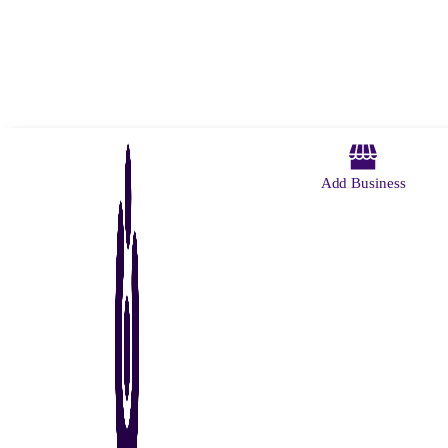
Add Business