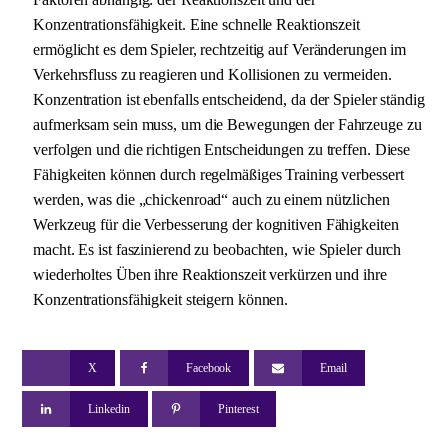
Konzentrationsfähigkeit. Eine schnelle Reaktionszeit
ermöglicht es dem Spieler, rechtzeitig auf Veränderungen im
Verkehrsfluss zu reagieren und Kollisionen zu vermeiden.
Konzentration ist ebenfalls entscheidend, da der Spieler ständig
aufmerksam sein muss, um die Bewegungen der Fahrzeuge zu
verfolgen und die richtigen Entscheidungen zu treffen. Diese
Fähigkeiten können durch regelmäßiges Training verbessert
werden, was die „chickenroad“ auch zu einem nützlichen
Werkzeug für die Verbesserung der kognitiven Fähigkeiten
macht. Es ist faszinierend zu beobachten, wie Spieler durch
wiederholtes Üben ihre Reaktionszeit verkürzen und ihre
Konzentrationsfähigkeit steigern können.
X
Facebook
Email
Linkedin
Pinterest