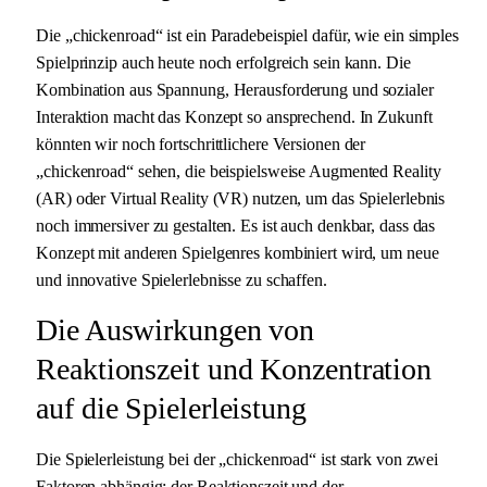
Die „chickenroad“ ist ein Paradebeispiel dafür, wie ein simples
Spielprinzip auch heute noch erfolgreich sein kann. Die
Kombination aus Spannung, Herausforderung und sozialer
Interaktion macht das Konzept so ansprechend. In Zukunft
könnten wir noch fortschrittlichere Versionen der
„chickenroad“ sehen, die beispielsweise Augmented Reality
(AR) oder Virtual Reality (VR) nutzen, um das Spielerlebnis
noch immersiver zu gestalten. Es ist auch denkbar, dass das
Konzept mit anderen Spielgenres kombiniert wird, um neue
und innovative Spielerlebnisse zu schaffen.
Die Auswirkungen von
Reaktionszeit und Konzentration
auf die Spielerleistung
Die Spielerleistung bei der „chickenroad“ ist stark von zwei
Faktoren abhängig: der Reaktionszeit und der