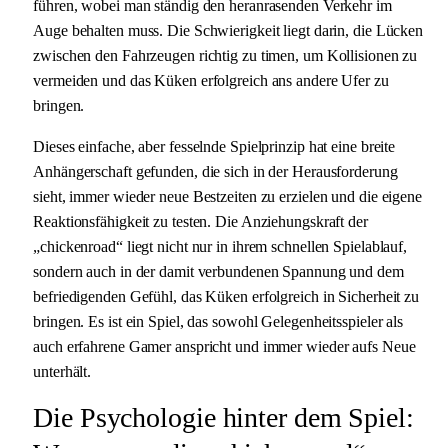
führen, wobei man ständig den heranrasenden Verkehr im
Auge behalten muss. Die Schwierigkeit liegt darin, die Lücken
zwischen den Fahrzeugen richtig zu timen, um Kollisionen zu
vermeiden und das Küken erfolgreich ans andere Ufer zu
bringen.
Dieses einfache, aber fesselnde Spielprinzip hat eine breite
Anhängerschaft gefunden, die sich in der Herausforderung
sieht, immer wieder neue Bestzeiten zu erzielen und die eigene
Reaktionsfähigkeit zu testen. Die Anziehungskraft der
„chickenroad“ liegt nicht nur in ihrem schnellen Spielablauf,
sondern auch in der damit verbundenen Spannung und dem
befriedigenden Gefühl, das Küken erfolgreich in Sicherheit zu
bringen. Es ist ein Spiel, das sowohl Gelegenheitsspieler als
auch erfahrene Gamer anspricht und immer wieder aufs Neue
unterhält.
Die Psychologie hinter dem Spiel: