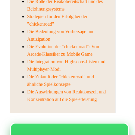
Die Rolle der Risikobereitschaft und des
Belohnungssystems
Strategien für den Erfolg bei der
"chickenroad"
Die Bedeutung von Vorhersage und
Antizipation
Die Evolution der "chickenroad": Von
Arcade-Klassiker zu Mobile Game
Die Integration von Highscore-Listen und
Multiplayer-Modi
Die Zukunft der "chickenroad" und
ähnliche Spielkonzepte
Die Auswirkungen von Reaktionszeit und
Konzentration auf die Spielerleistung