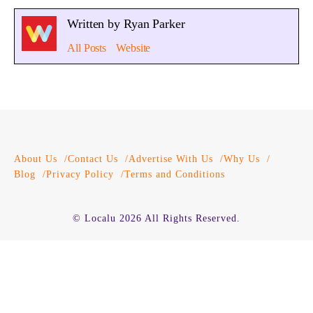
Written by Ryan Parker
All Posts
Website
About Us
Contact Us
Advertise With Us
Why Us
Blog
Privacy Policy
Terms and Conditions
© Localu 2026 All Rights Reserved.