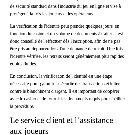
de sécurité standard dans l'industrie du jeu en ligne et vise à
protéger à la fois les joueurs et les opérateurs.
La vérification de l'identité peut prendre quelques jours, en
fonction du casino et du volume de documents à traiter. Il est
donc conseillé de l'effectuer dès l'inscription, afin de ne pas
être pris au dépourvu lors d'une demande de retrait. Une fois
l'identité vérifiée, les retraits seront généralement plus rapides
et plus fluides.
En conclusion, la vérification de l'identité est une étape
nécessaire pour garantir la sécurité des transactions et lutter
contre le blanchiment d'argent. Il est important de coopérer
avec le casino et de fournir les documents requis pour faciliter
la procédure.
Le service client et l’assistance
aux joueurs