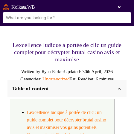
Kolkata,WB
Lexcellence ludique à portée de clic un guide
complet pour décrypter brutal casino avis et
maximise
Written by Ryan Parker
Updated: 30th April, 2026
Categories:
Uncategorized
Est. Reading: 6 minutes
Table of content
Lexcellence ludique à portée de clic : un
guide complet pour décrypter brutal casino
avis et maximiser vos gains potentiels.