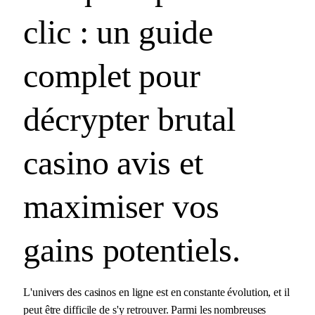
clic : un guide
complet pour
décrypter brutal
casino avis et
maximiser vos
gains potentiels.
L'univers des casinos en ligne est en constante évolution, et il
peut être difficile de s'y retrouver. Parmi les nombreuses