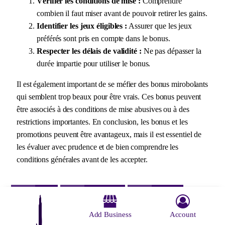
Vérifier les conditions de mise :
Comprendre
combien il faut miser avant de pouvoir retirer les gains.
Identifier les jeux éligibles :
Assurer que les jeux
préférés sont pris en compte dans le bonus.
Respecter les délais de validité :
Ne pas dépasser la
durée impartie pour utiliser le bonus.
Il est également important de se méfier des bonus mirobolants
qui semblent trop beaux pour être vrais. Ces bonus peuvent
être associés à des conditions de mise abusives ou à des
restrictions importantes. En conclusion, les bonus et les
promotions peuvent être avantageux, mais il est essentiel de
les évaluer avec prudence et de bien comprendre les
conditions générales avant de les accepter.
X
Facebook
Email
Add Business
Account
Linkedin
Pinterest