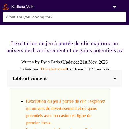
Kolkata,WB
Lexcitation du jeu à portée de clic explorez un
univers de divertissement et de gains potentiels av
Written by Ryan Parker
Updated: 21st May, 2026
Categories:
Uncategorized
Est. Reading: 5 minutes
Table of content
Lexcitation du jeu à portée de clic : explorez
un univers de divertissement et de gains
potentiels avec un casino en ligne de
premier choix.