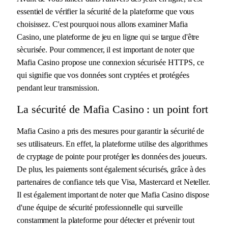
essentiel de vérifier la sécurité de la plateforme que vous
choisissez. C'est pourquoi nous allons examiner Mafia
Casino, une plateforme de jeu en ligne qui se targue d'être
sècurisée. Pour commencer, il est important de noter que
Mafia Casino propose une connexion sécurisée HTTPS, ce
qui signifie que vos données sont cryptées et protégées
pendant leur transmission.
La sécurité de Mafia Casino : un point fort
Mafia Casino a pris des mesures pour garantir la sécurité de
ses utilisateurs. En effet, la plateforme utilise des algorithmes
de cryptage de pointe pour protéger les données des joueurs.
De plus, les paiements sont également sécurisés, grâce à des
partenaires de confiance tels que Visa, Mastercard et Neteller.
Il est également important de noter que Mafia Casino dispose
d'une équipe de sécurité professionnelle qui surveille
constamment la plateforme pour détecter et prévenir tout