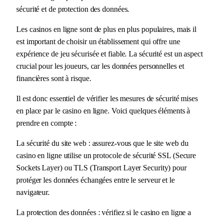
sécurité et de protection des données.
Les casinos en ligne sont de plus en plus populaires, mais il
est important de choisir un établissement qui offre une
expérience de jeu sécurisée et fiable. La sécurité est un aspect
crucial pour les joueurs, car les données personnelles et
financières sont à risque.
Il est donc essentiel de vérifier les mesures de sécurité mises
en place par le casino en ligne. Voici quelques éléments à
prendre en compte :
La sécurité du site web : assurez-vous que le site web du
casino en ligne utilise un protocole de sécurité SSL (Secure
Sockets Layer) ou TLS (Transport Layer Security) pour
protéger les données échangées entre le serveur et le
navigateur.
La protection des données : vérifiez si le casino en ligne a