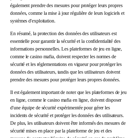
également prendre des mesures pour protéger leurs propres
données, comme la mise à jour régulière de leurs logiciels et
systèmes d'exploitation.
En résumé, la protection des données des utilisateurs est
essentielle pour garantir la sécurité et la confidentialité des
informations personnelles. Les plateformes de jeu en ligne,
comme le casino mafia, doivent respecter les normes de
sécurité et les réglementations en vigueur pour protéger les
données des utilisateurs, tandis que les utilisateurs doivent
prendre des mesures pour protéger leurs propres données.
Il est également important de noter que les plateformes de jeu
en ligne, comme le casino mafia en ligne, doivent disposer
d'une équipe de sécurité expérimentée pour gérer les
incidents de sécurité et protéger les données des utilisateurs.
De plus, les utilisateurs doivent être informés des mesures de
sécurité mises en place par la plateforme de jeu et des