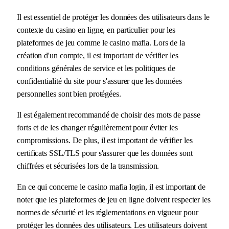
Il est essentiel de protéger les données des utilisateurs dans le
contexte du casino en ligne, en particulier pour les
plateformes de jeu comme le casino mafia. Lors de la
création d'un compte, il est important de vérifier les
conditions générales de service et les politiques de
confidentialité du site pour s'assurer que les données
personnelles sont bien protégées.
Il est également recommandé de choisir des mots de passe
forts et de les changer régulièrement pour éviter les
compromissions. De plus, il est important de vérifier les
certificats SSL/TLS pour s'assurer que les données sont
chiffrées et sécurisées lors de la transmission.
En ce qui concerne le casino mafia login, il est important de
noter que les plateformes de jeu en ligne doivent respecter les
normes de sécurité et les réglementations en vigueur pour
protéger les données des utilisateurs. Les utilisateurs doivent