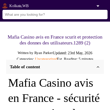
Kolkata,WB
Mafia Casino avis en France scurit et protection
des donnes des utilisateurs.1289 (2)
Written by Ryan Parker
Updated: 23rd May, 2026
Categories:
Uncategorized
Est. Reading: 5 minutes
Table of content
Mafia Casino avis
en France - sécurité