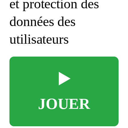
et protection des
données des
utilisateurs
▶️
JOUER