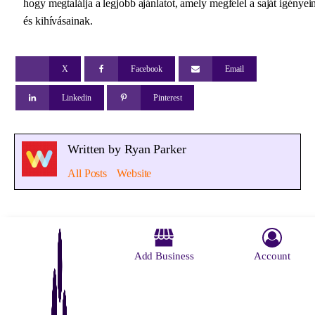
hogy megtalálja a legjobb ajánlatot, amely megfelel a saját igényei
és kihívásainak.
X
Facebook
Email
Linkedin
Pinterest
Written by Ryan Parker
All Posts
Website
Add Business
Account
About Us
Contact Us
Advertise With Us
Why Us
Blog
Privacy Policy
Terms and Conditions