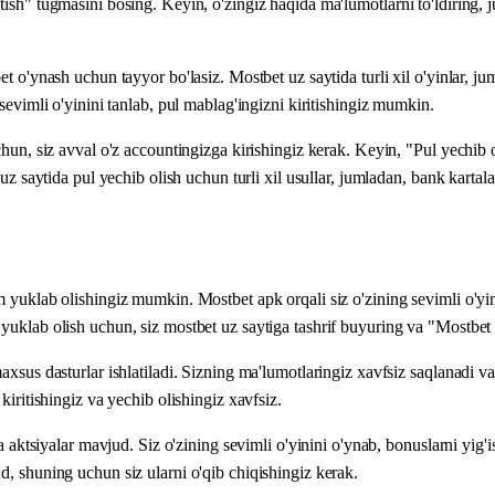
sh" tugmasini bosing. Keyin, o'zingiz haqida ma'lumotlarni to'ldiring, j
t o'ynash uchun tayyor bo'lasiz. Mostbet uz saytida turli xil o'yinlar, ju
sevimli o'yinini tanlab, pul mablag'ingizni kiritishingiz mumkin.
hun, siz avval o'z accountingizga kirishingiz kerak. Keyin, "Pul yechib 
uz saytida pul yechib olish uchun turli xil usullar, jumladan, bank kartala
 yuklab olishingiz mumkin. Mostbet apk orqali siz o'zining sevimli o'yini
uklab olish uchun, siz mostbet uz saytiga tashrif buyuring va "Mostbet
axsus dasturlar ishlatiladi. Sizning ma'lumotlaringiz xavfsiz saqlanadi 
kiritishingiz va yechib olishingiz xavfsiz.
va aktsiyalar mavjud. Siz o'zining sevimli o'yinini o'ynab, bonuslarni yi
, shuning uchun siz ularni o'qib chiqishingiz kerak.