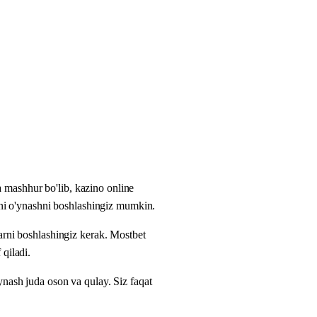
 mashhur bo'lib, kazino online
rini o'ynashni boshlashingiz mumkin.
larni boshlashingiz kerak. Mostbet
 qiladi.
ynash juda oson va qulay. Siz faqat