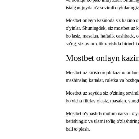
istalgan joyda o'z sevimli o'yinlaringi
Mostbet onlayn kazinoda siz kazino onl
o'yinlar. Shuningdek, siz mostbet uz k
bo'lasiz, masalan, haftalik cashback, 
so'ng, siz avtomatik ravishda birinch
Mostbet onlayn kazino
Mostbet uz kirish orqali kazino online
mashinalar, kartalar, ruletka va boshqa
Mostbet uz saytida siz o'zining seviml
bo'yicha filtrlay olasiz, masalan, yan
Mostbet o'ynashda muhim narsa - o'yin 
berishingiz va ularni to'liq o'zlashtir
ball to'plash.