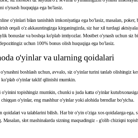
zni o'ynash huquqiga ega bo'lasiz.
ine o'yinlari bilan tanishish imkoniyatiga ega bo'lasiz, masalan, poker, 
irish orqali o'z akkauntingizga kirganingizda, siz har xil turdagi aktsiya
oylik bonuslar va boshqa ko'plab imtiyozlar. Mostbet o'ynash uchun siz b
i depozitingiz uchun 100% bonus olish huquqiga ega bo'lasiz.
da o'yinlar va ularning qoidalari
 o'ynashni boshlash uchun, avvalo, siz o'yinlar turini tanlab olishingiz k
 ko'plab o'yinlar taklif qilinishi mumkin.
i o'yinini topishingiz mumkin, chunki u juda katta o'yinlar kutubxonasiga e
gi chiqqan o'yinlar, eng mashhur o'yinlar yoki alohida brendlar bo'yicha.
qoidalari va talablarini bilish. Har bir o'yin o'ziga xos qoidalarga ega, 
ing. Masalan, slot mashinalarda sizning maqsadingiz - g'olib chiziqni topis