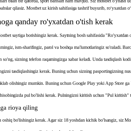
lari bilan bir qatorda, sport bahslari ham mavjud. Siz mostbet o'ynash uc
a bahslar qilasiz. Mostbet uz kirish sahifasiga tashrif buyurib, ro‘yxatdan
oga qanday ro'yxatdan o'tish kerak
ostbet saytiga borishingiz kerak. Saytning bosh sahifasida "Ro'yxatdan o
ingiz, ism-sharifingiz, parol va boshqa ma'lumotlaringiz so'raladi. Barcha
 so'ng, sizning telefon raqamingizga xabar keladi. Unda tasdiqlash kodi 
gizni tasdiqlashingiz kerak. Buning uchun sizning pasportingizning nus
klab olishingiz mumkin. Buning uchun Google Play yoki App Store ga b
hisobingizda pul bo'lishi kerak. Pulningizni kiritish uchun "Pul kiritish"
ga rioya qiling
oshiq bo'lishingiz kerak. Agar siz 18 yoshdan kichik bo'lsangiz, siz Mo