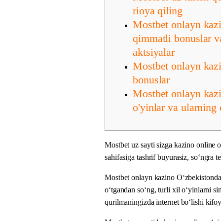
rioya qiling
Mostbet onlayn kaz
qimmatli bonuslar v
aktsiyalar
Mostbet onlayn kaz
bonuslar
Mostbet onlayn kaz
o'yinlar va ularning 
Mostbet uz sayti sizga kazino online o
sahifasiga tashrif buyurasiz, so‘ngra 
Mostbet onlayn kazino O‘zbekistonda j
o‘tgandan so‘ng, turli xil o‘yinlarni
qurilmaningizda internet bo‘lishi kifoy