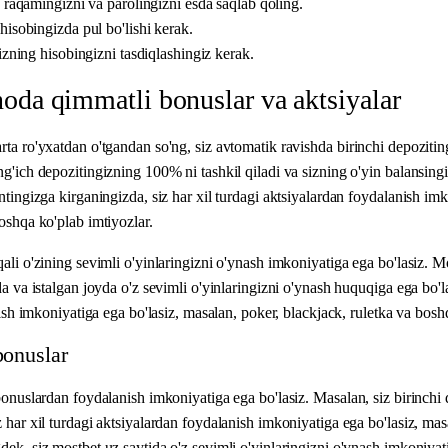
 raqamingizni va parolingizni esda saqlab qoling.
isobingizda pul bo'lishi kerak.
izning hisobingizni tasdiqlashingiz kerak.
oda qimmatli bonuslar va aktsiyalar
rta ro'yxatdan o'tgandan so'ng, siz avtomatik ravishda birinchi depozi
ng'ich depozitingizning 100% ni tashkil qiladi va sizning o'yin balansing
ntingizga kirganingizda, siz har xil turdagi aktsiyalardan foydalanish imk
oshqa ko'plab imtiyozlar.
ali o'zining sevimli o'yinlaringizni o'ynash imkoniyatiga ega bo'lasiz. M
da va istalgan joyda o'z sevimli o'yinlaringizni o'ynash huquqiga ega bo'
hish imkoniyatiga ega bo'lasiz, masalan, poker, blackjack, ruletka va boshq
bonuslar
 bonuslardan foydalanish imkoniyatiga ega bo'lasiz. Masalan, siz birinch
 har xil turdagi aktsiyalardan foydalanish imkoniyatiga ega bo'lasiz, mas
ek, siz mostbet uz saytida o'z sevimli o'yinlaringizni o'ynash imkoniyati