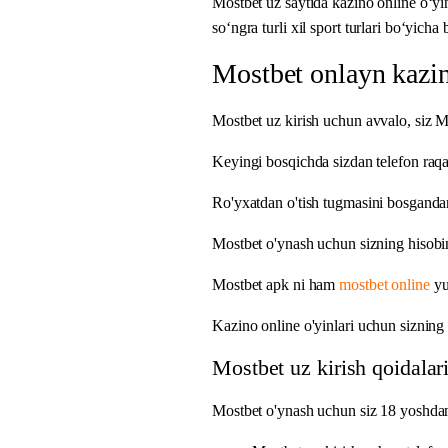
Mostbet uz saytida kazino online o‘yin
so‘ngra turli xil sport turlari bo‘yich
Mostbet onlayn kazin
Mostbet uz kirish uchun avvalo, siz M
Keyingi bosqichda sizdan telefon raqam
Ro'yxatdan o'tish tugmasini bosgandan
Mostbet o'ynash uchun sizning hisobin
Mostbet apk ni ham
mostbet online
yu
Kazino online o'yinlari uchun sizning 
Mostbet uz kirish qoidalari
Mostbet o'ynash uchun siz 18 yoshdan 