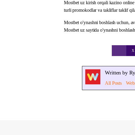
Mostbet uz kirish orqali kazino onlin
turli promokodlar va takliflar taklif qil
Mostbet o'ynashni boshlash uchun, avval
Mostbet uz saytida o'ynashni boshlash
X
Written by Ry
All Posts
Webs