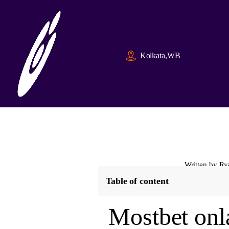
Kolkata,WB
Written by Ry
Table of content
Mostbet onl