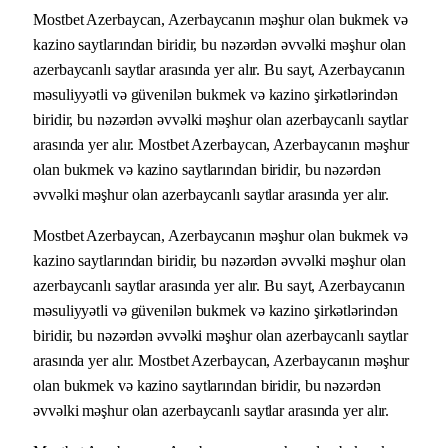
Mostbet Azerbaycan, Azerbaycanın məşhur olan bukmek və
kazino saytlarından biridir, bu nəzərdən əvvəlki məşhur olan
azerbaycanlı saytlar arasında yer alır. Bu sayt, Azerbaycanın
məsuliyyətli və güvenilən bukmek və kazino şirkətlərindən
biridir, bu nəzərdən əvvəlki məşhur olan azerbaycanlı saytlar
arasında yer alır. Mostbet Azerbaycan, Azerbaycanın məşhur
olan bukmek və kazino saytlarından biridir, bu nəzərdən
əvvəlki məşhur olan azerbaycanlı saytlar arasında yer alır.
Mostbet Azerbaycan, Azerbaycanın məşhur olan bukmek və
kazino saytlarından biridir, bu nəzərdən əvvəlki məşhur olan
azerbaycanlı saytlar arasında yer alır. Bu sayt, Azerbaycanın
məsuliyyətli və güvenilən bukmek və kazino şirkətlərindən
biridir, bu nəzərdən əvvəlki məşhur olan azerbaycanlı saytlar
arasında yer alır. Mostbet Azerbaycan, Azerbaycanın məşhur
olan bukmek və kazino saytlarından biridir, bu nəzərdən
əvvəlki məşhur olan azerbaycanlı saytlar arasında yer alır.