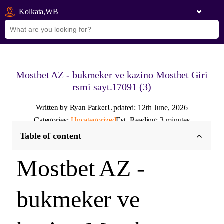
Kolkata,WB
Mostbet AZ - bukmeker ve kazino Mostbet Giri
rsmi sayt.17091 (3)
Written by Ryan Parker
Updated: 12th June, 2026
Categories:
Uncategorized
Est. Reading: 3 minutes
Table of content
Mostbet AZ -
bukmeker ve