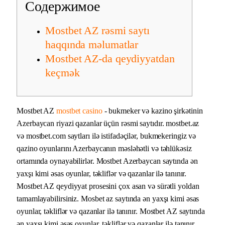
Содержимое
Mostbet AZ rəsmi saytı
haqqında məlumatlar
Mostbet AZ-da qeydiyyatdan
keçmək
Mostbet AZ
mostbet casino
- bukmeker və kazino şirkətinin
Azerbaycan riyazi qazanlar üçün rəsmi saytıdır. mostbet.az
və mostbet.com saytları ilə istifadəçilər, bukmekeringiz və
qazino oyunlarını Azerbaycanın məsləhətli və təhlükəsiz
ortamında oynayabilirlər. Mostbet Azerbaycan saytında ən
yaxşı kimi əsas oyunlar, təkliflər və qazanlar ilə tanınır.
Mostbet AZ qeydiyyat prosesini çox asan və sürətli yoldan
tamamlayabilirsiniz. Mosbet az saytında ən yaxşı kimi əsas
oyunlar, təkliflər və qazanlar ilə tanınır. Mostbet AZ saytında
ən yaxşı kimi əsas oyunlar, təkliflər və qazanlar ilə tanınır.