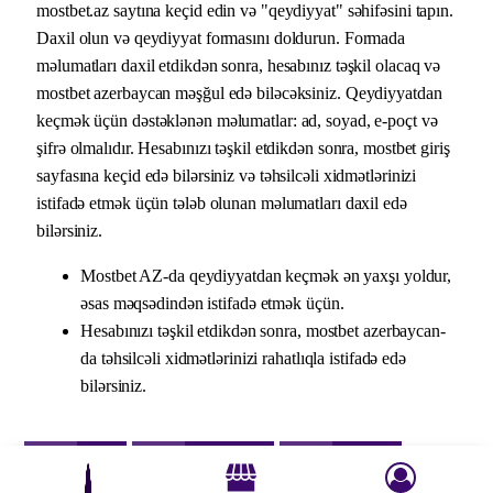
mostbet.az saytına keçid edin və "qeydiyyat" səhifəsini tapın.
Daxil olun və qeydiyyat formasını doldurun. Formada
məlumatları daxil etdikdən sonra, hesabınız təşkil olacaq və
mostbet azerbaycan məşğul edə biləcəksiniz. Qeydiyyatdan
keçmək üçün dəstəklənən məlumatlar: ad, soyad, e-poçt və
şifrə olmalıdır. Hesabınızı təşkil etdikdən sonra, mostbet giriş
sayfasına keçid edə bilərsiniz və təhsilcəli xidmətlərinizi
istifadə etmək üçün tələb olunan məlumatları daxil edə
bilərsiniz.
Mostbet AZ-da qeydiyyatdan keçmək ən yaxşı yoldur,
əsas məqsədindən istifadə etmək üçün.
Hesabınızı təşkil etdikdən sonra, mostbet azerbaycan-
da təhsilcəli xidmətlərinizi rahatlıqla istifadə edə
bilərsiniz.
X
Facebook
Email