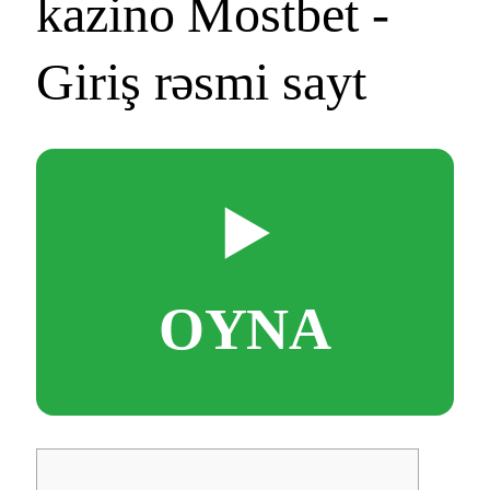
kazino Mostbet -
Giriş rəsmi sayt
▶️
OYNA