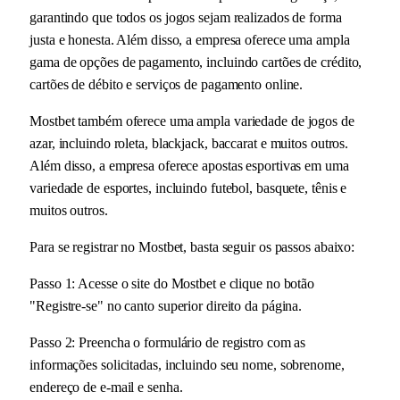
garantindo que todos os jogos sejam realizados de forma
justa e honesta. Além disso, a empresa oferece uma ampla
gama de opções de pagamento, incluindo cartões de crédito,
cartões de débito e serviços de pagamento online.
Mostbet também oferece uma ampla variedade de jogos de
azar, incluindo roleta, blackjack, baccarat e muitos outros.
Além disso, a empresa oferece apostas esportivas em uma
variedade de esportes, incluindo futebol, basquete, tênis e
muitos outros.
Para se registrar no Mostbet, basta seguir os passos abaixo:
Passo 1: Acesse o site do Mostbet e clique no botão
"Registre-se" no canto superior direito da página.
Passo 2: Preencha o formulário de registro com as
informações solicitadas, incluindo seu nome, sobrenome,
endereço de e-mail e senha.