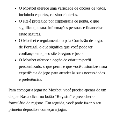
O Mostbet oferece uma variedade de opções de jogos,
incluindo esportes, cassino e loterias.
O site é protegido por criptografia de ponta, o que
significa que suas informações pessoais e financeiras
estão seguras.
O Mostbet é regulamentado pela Comissão de Jogos
de Portugal, o que significa que você pode ter
confiança em que o site é seguro e justo.
O Mostbet oferece a opção de criar um perfil
personalizado, o que permite que você customize a sua
experiência de jogo para atender às suas necessidades
e preferências.
Para começar a jogar no Mostbet, você precisa apenas de um
clique. Basta clicar no botão "Registar" e preencher o
formulário de registro. Em seguida, você pode fazer o seu
primeiro depósito e começar a jogar.