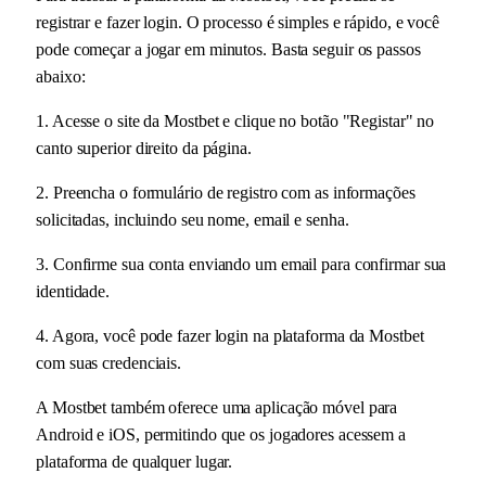
registrar e fazer login. O processo é simples e rápido, e você
pode começar a jogar em minutos. Basta seguir os passos
abaixo:
1. Acesse o site da Mostbet e clique no botão "Registar" no
canto superior direito da página.
2. Preencha o formulário de registro com as informações
solicitadas, incluindo seu nome, email e senha.
3. Confirme sua conta enviando um email para confirmar sua
identidade.
4. Agora, você pode fazer login na plataforma da Mostbet
com suas credenciais.
A Mostbet também oferece uma aplicação móvel para
Android e iOS, permitindo que os jogadores acessem a
plataforma de qualquer lugar.