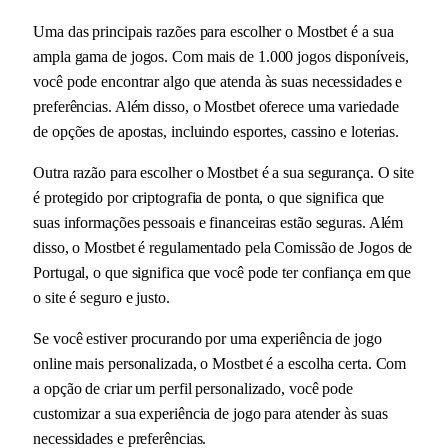
Uma das principais razões para escolher o Mostbet é a sua
ampla gama de jogos. Com mais de 1.000 jogos disponíveis,
você pode encontrar algo que atenda às suas necessidades e
preferências. Além disso, o Mostbet oferece uma variedade
de opções de apostas, incluindo esportes, cassino e loterias.
Outra razão para escolher o Mostbet é a sua segurança. O site
é protegido por criptografia de ponta, o que significa que
suas informações pessoais e financeiras estão seguras. Além
disso, o Mostbet é regulamentado pela Comissão de Jogos de
Portugal, o que significa que você pode ter confiança em que
o site é seguro e justo.
Se você estiver procurando por uma experiência de jogo
online mais personalizada, o Mostbet é a escolha certa. Com
a opção de criar um perfil personalizado, você pode
customizar a sua experiência de jogo para atender às suas
necessidades e preferências.