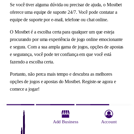
Se você tiver alguma dúvida ou precisar de ajuda, o Mostbet
oferece uma equipe de suporte 24/7. Você pode contatar a
equipe de suporte por e-mail, telefone ou chat online.
O Mostbet é a escolha certa para qualquer um que esteja
procurando por uma experiência de jogo online emocionante
e segura. Com a sua ampla gama de jogos, opções de apostas
e segurança, você pode ter confiança em que você está
fazendo a escolha certa.
Portanto, não perca mais tempo e descubra as melhores
opções de jogos e apostas do Mostbet. Registe-se agora e
comece a jogar!
X
Facebook
Email
Add Business
Account
Linkedin
Pinterest