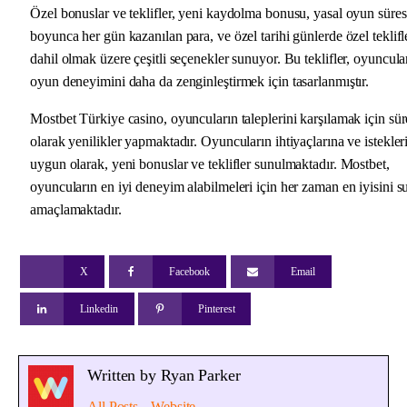
Özel bonuslar ve teklifler, yeni kaydolma bonusu, yasal oyun süres
boyunca her gün kazanılan para, ve özel tarihi günlerde özel teklifl
dahil olmak üzere çeşitli seçenekler sunuyor. Bu teklifler, oyuncula
oyun deneyimini daha da zenginleştirmek için tasarlanmıştır.
Mostbet Türkiye casino, oyuncuların taleplerini karşılamak için sür
olarak yenilikler yapmaktadır. Oyuncuların ihtiyaçlarına ve istekler
uygun olarak, yeni bonuslar ve teklifler sunulmaktadır. Mostbet,
oyuncuların en iyi deneyim alabilmeleri için her zaman en iyisini 
amaçlamaktadır.
X
Facebook
Email
Linkedin
Pinterest
Written by Ryan Parker
All Posts
Website