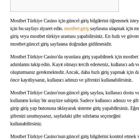
Mostbet Türkiye Casino için güncel giriş bilgilerini öğrenmek istey
için bu sayfayı ziyaret edin.
mostbet giriş
sayfasına ulaşmak için m
giriş veya mostbet türkiye araması yapabilirsiniz. En hızlı ve güvenl
mostbet güncel giriş sayfasına doğrudan gidilmesidir.
Mostbet Türkiye Casino'da oyunlara giriş yapabilmek için mostbet 
adımlarını takip edin. Kayıt olmayı tercih ederseniz, kullanıcı adı ve
oluşturmanız gerekmektedir. Ancak, daha hızlı giriş yapmak için d
önce kayıtlıysanız, kullanıcı adınızı ve şifrenizi kullanabilirsiniz.
Mostbet Türkiye Casino'nun güncel giriş sayfası, kullanıcı dostu v
kullanımı kolay bir arayüze sahiptir. Sadece kullanıcı adınızı ve şifr
girip giriş yap butonuna tıklayarak sisteme giriş yapabilirsiniz. Eğe
şifrenizi unuttuysanız, sayfadaki şifre sıfırlama seçeneğini
kullanabilirsiniz.
Mostbet Türkiye Casino'nun güncel giriş bilgilerini kontrol etmek 