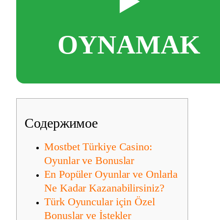
▶️
OYNAMAK
Содержимое
Mostbet Türkiye Casino:
Oyunlar ve Bonuslar
En Popüler Oyunlar ve Onlarla
Ne Kadar Kazanabilirsiniz?
Türk Oyuncular için Özel
Bonuslar ve İstekler