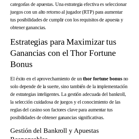
categorías de apuestas. Una estrategia efectiva es seleccionar
juegos con un alto retorno al jugador (RTP) para aumentar
tus posibilidades de cumplir con los requisitos de apuesta y
obtener ganancias.
Estrategias para Maximizar tus
Ganancias con el Thor Fortune
Bonus
El éxito en el aprovechamiento de un
thor fortune bonus
no
solo depende de la suerte, sino también de la implementación
de estrategias inteligentes. La gestión adecuada del bankroll,
la selección cuidadosa de juegos y el conocimiento de las
reglas del casino son factores clave para aumentar tus
posibilidades de obtener ganancias significativas.
Gestión del Bankroll y Apuestas