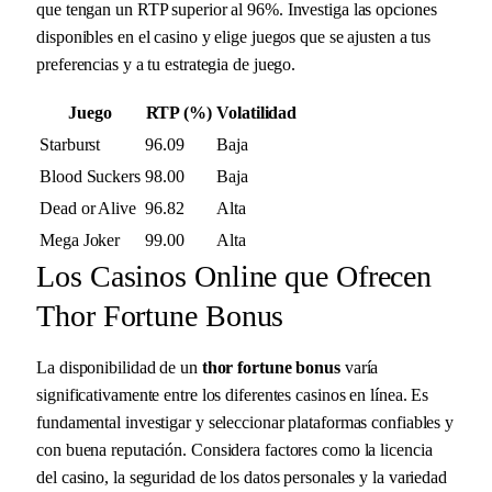
que tengan un RTP superior al 96%. Investiga las opciones
disponibles en el casino y elige juegos que se ajusten a tus
preferencias y a tu estrategia de juego.
Juego
RTP (%)
Volatilidad
Starburst
96.09
Baja
Blood Suckers
98.00
Baja
Dead or Alive
96.82
Alta
Mega Joker
99.00
Alta
Los Casinos Online que Ofrecen
Thor Fortune Bonus
La disponibilidad de un
thor fortune bonus
varía
significativamente entre los diferentes casinos en línea. Es
fundamental investigar y seleccionar plataformas confiables y
con buena reputación. Considera factores como la licencia
del casino, la seguridad de los datos personales y la variedad