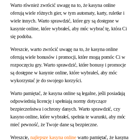
Warto również zwrócić uwagę na to, że kasyna online
oferują wiele różnych gier, w tym automaty, karty, ruletke i
wiele innych. Warto sprawdzić, które gry są dostępne w
kasynie online, które wybrałeś, aby móc wybrać tę, która Ci
się podoba.
Wreszcie, warto zwrócić uwagę na to, że kasyna online
oferują wiele bonusów i promocji, które mogą pomóc Ci w
rozpoczęciu gry. Warto sprawdzić, które bonusy i promocje
są dostępne w kasynie online, które wybrałeś, aby móc
wykorzystać je do swojego korzyści.
Warto pamiętać, że kasyna online są legalne, jeśli posiadają
odpowiednią licencję i spełniają normy dotyczące
bezpieczeństwa i ochrony danych. Warto sprawdzić, czy
kasyno online, które wybrałeś, spełnia te warunki, aby móc
mieć pewność, że Twoje dane są bezpieczne.
Wreszcie,
najlepsze kasyna online
warto pamiętać, że kasyna