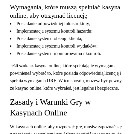
Wymagania, które muszą spełniać kasyna
online, aby otrzymać licencję
Posiadanie odpowiedniej infrastruktury;
Implementacja systemu kontroli hazardu;
Posiadanie systemu obsługi klienta;
Implementacja systemu kontroli wydatków;
Posiadanie systemu monitorowania i kontroli.
Jeśli szukasz kasyna online, które spełniają te wymagania,
powinieneś wybrać to, które posiada odpowiednią licencję i
spełnia wymagania URF. W ten sposób, możesz być pewny,
że kasyno online, które wybrałeś, jest legalne i bezpieczne.
Zasady i Warunki Gry w
Kasynach Online
W kasynach online, aby rozpocząć grę, musisz zapoznać się