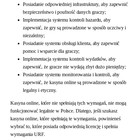
Posiadanie odpowiedniej infrastruktury, aby zapewnić
bezpieczeństwo i poufność danych graczy;
Implementacja systemu kontroli hazardu, aby
zapewnić, że gry są prowadzone w sposób uczciwy i
niezależny;
Posiadanie systemu obsługi klienta, aby zapewnić
pomoc i wsparcie dla graczy;
Implementacja systemu kontroli wydatków, aby
zapewnić, że gracze nie wydają zbyt dużo pieniędzy;
Posiadanie systemu monitorowania i kontroli, aby
zapewnić, że kasyna online są prowadzone w sposób
legalny i etyczny.
Kasyna online, które nie spełniają tych wymagań, nie mogą
funkcjonować legalnie w Polsce. Dlatego, jeśli szukasz
kasyna online, które spełniają te wymagania, powinieneś
wybrać to, które posiada odpowiednią licencję i spełnia
wymagania URF.