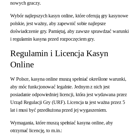
nowych graczy.
Wybór najlepszych kasyn online, które oferują gry kasynowe
polskie, jest ważny, aby zapewnić sobie najlepsze
doświadczenie gry. Pamiętaj, aby zawsze sprawdzać warunki
i regulamin kasyna przed rozpoczęciem gry.
Regulamin i Licencja Kasyn
Online
W Polsce, kasyna online muszą spełniać określone warunki,
aby móc funkcjonować legalnie. Jednym z nich jest
posiadanie odpowiedniej licencji, która jest wydawana przez
Urząd Regulacji Gry (URF). Licencja ta jest ważna przez 5
lat i musi być przedłużona przed jej wygaszeniem.
Wymagania, które muszą spełniać kasyna online, aby
otrzymać licencję, to m.in.: