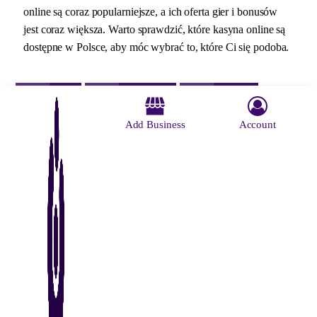
online są coraz popularniejsze, a ich oferta gier i bonusów
jest coraz większa. Warto sprawdzić, które kasyna online są
dostępne w Polsce, aby móc wybrać to, które Ci się podoba.
X
Facebook
Email
Add Business
Account
Linkedin
Pinterest
Written by Ryan Parker
All Posts
Website
About Us
Contact Us
Advertise With Us
Why Us