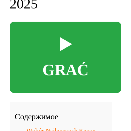
2025
▶️
GRAĆ
Содержимое
Wybór Najlepszych Kasyn