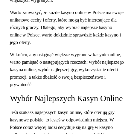
większych wygranych.
Warto zauważyć, że każde kasyno online w Polsce ma swoje
unikatowe cechy i oferty, które mogą być interesujące dla
różnych graczy. Dlatego, aby wybrać najlepsze kasyno
online w Polsce, warto dokładnie sprawdzić każde kasyno i
jego oferty.
W końcu, aby osiągnąć większe wygrane w kasynie online,
warto pamiętać o następujących rzeczach: wybór najlepszego
kasyna online, wybór najlepszej gry, wykorzystanie ofert i
promocji, a także dbałość o swoją bezpieczeństwo i
prywatność.
Wybór Najlepszych Kasyn Online
Jeśli szukasz najlepszych kasyn online, które oferują gry
kasynowe polskie, to jesteś w odpowiednim miejscu. W
Polsce coraz więcej ludzi decyduje się na grę w kasyno