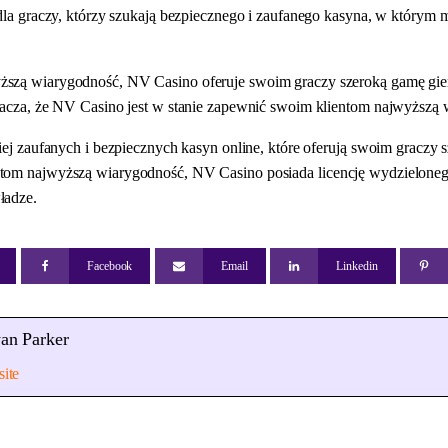
dla graczy, którzy szukają bezpiecznego i zaufanego kasyna, w którym 
szą wiarygodność, NV Casino oferuje swoim graczy szeroką gamę gier
nacza, że NV Casino jest w stanie zapewnić swoim klientom najwyższą 
ej zaufanych i bezpiecznych kasyn online, które oferują swoim graczy s
om najwyższą wiarygodność, NV Casino posiada licencję wydzielonego 
ładze.
Facebook
Email
Linkedin
an Parker
ite