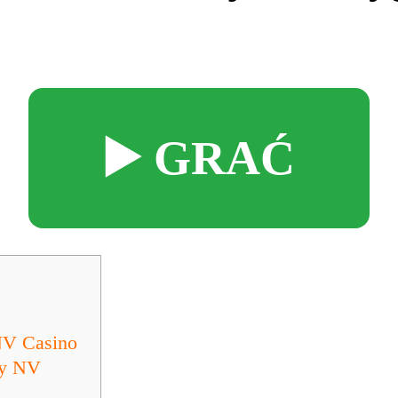
▶️ GRAĆ
NV Casino
aty NV