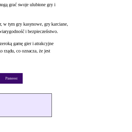
mogą grać swoje ulubione gry i
, w tym gry kasynowe, gry karciane,
wiarygodność i bezpieczeństwo.
zeroką gamę gier i atrakcyjne
rządu, co oznacza, że jest
Pinterest