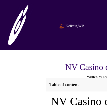
Kolkata,WB
NV Casino o
Written by R
Table of content
NV Casino o