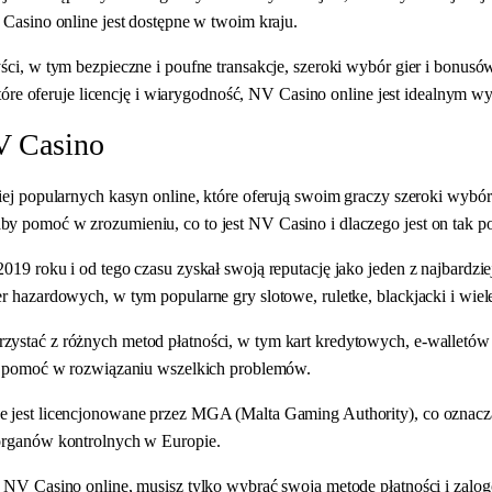
 Casino online jest dostępne w twoim kraju.
ci, w tym bezpieczne i poufne transakcje, szeroki wybór gier i bonusów
 które oferuje licencję i wiarygodność, NV Casino online jest idealnym 
V Casino
iej popularnych kasyn online, które oferują swoim graczy szeroki wybó
y pomoć w zrozumieniu, co to jest NV Casino i dlaczego jest on tak p
019 roku i od tego czasu zyskał swoją reputację jako jeden z najbardz
r hazardowych, w tym popularne gry slotowe, ruletke, blackjacki i wiel
ystać z różnych metod płatności, w tym kart kredytowych, e-walletów
by pomoć w rozwiązaniu wszelkich problemów.
 jest licencjonowane przez MGA (Malta Gaming Authority), co oznacza,
organów kontrolnych w Europie.
w NV Casino online, musisz tylko wybrać swoją metodę płatności i zalo