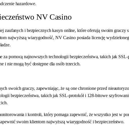
adczenie hazardowe.
pieczeństwo NV Casino
ej zaufanych i bezpiecznych kasyn online, które oferują swoim graczy s
om najwyższą wiarygodność, NV Casino posiada licencję wydzielonego 
ładze.
e za pomocą najnowszych technologii bezpieczeństwa, takich jak SSL-p
e i nie mogą być dostępne dla osób trzecich.
ych swoich graczy, zapewniając, że są one chronione przed nieautory
logii bezpieczeństwa, takich jak SSL-protokół i 128-bitowe szyfrowani
cich.
itorowania i kontroli, który pomaga zapewnić, że wszystko jest w por
 zapewnić swoim klientom najwyższą wiarygodność i bezpieczeństwo.