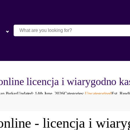
nline licencja i wiarygodno ka
yan Parker
Updated: 14th June, 2026
Categories:
Uncategorized
Est. Read
nline - licencja i wiar