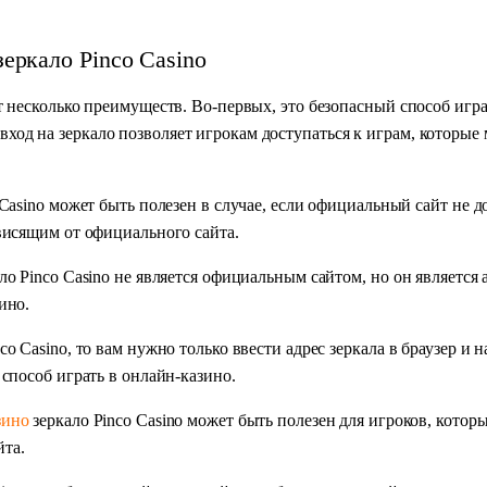
еркало Pinco Casino
т несколько преимуществ. Во-первых, это безопасный способ играт
од на зеркало позволяет игрокам доступаться к играм, которые
o Casino может быть полезен в случае, если официальный сайт не 
ависящим от официального сайта.
ло Pinco Casino не является официальным сайтом, но он является 
ино.
o Casino, то вам нужно только ввести адрес зеркала в браузер и н
 способ играть в онлайн-казино.
зино
зеркало Pinco Casino может быть полезен для игроков, которы
йта.