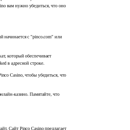
no вам нужно убедиться, что оно
й начинается с "pinco.com" или
кат, который обеспечивает
ked в адресной строке.
nco Casino, чтобы убедиться, что
онлайн-казино. Памятайте, что
йт. Сайт Pinco Casino предлагает