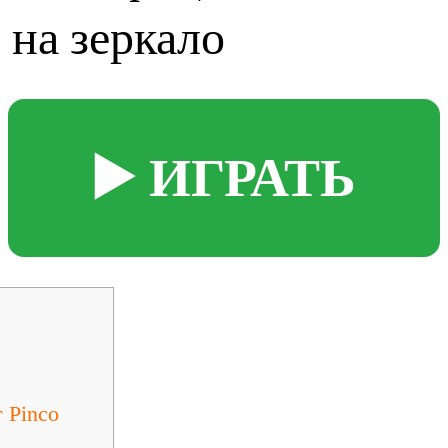
 на зеркало
▶️ ИГРАТЬ
 Pinco