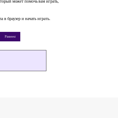
который может помочь вам играть,
а в браузер и начать играть.
Pinterest