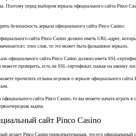
. Поэтому перед выбором зеркала официального сайта Pinco Casi
рить безопасность зеркала официального сайта Pinco Casino:
официального сайта Pinco Casino должно иметь URL-адрес, которы
 начинается с этих слов, то это может быть фальшивое зеркало.
кало официального сайта Pinco Casino должно иметь SSL-сертифи
 можете проверить, есть ли SSL-сертификат, нажав на иконку лoc
можете прочитать отзывы игроков о зеркале официального сайта Pi
ным.
 официального сайта Pinco Casino, то вы можете начать играть в 
ервоочередная задача.
циальный сайт Pinco Casino
ый делает Pinco Casino привлекательным, это его официальный са