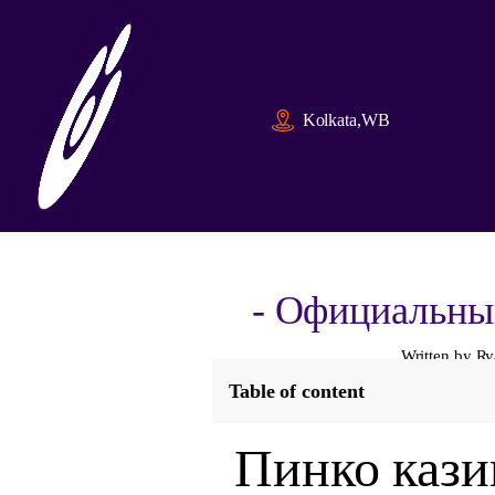
Kolkata,WB
- Официальный
Written by Ry
Table of content
Пинко кази