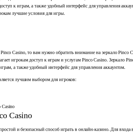
ступ к играм, а также удобный интерфейс для управления аккаун
рокам лучшие условия для игры.
nco Casino, то вам нужно обратить внимание на зеркало Pinco Cas
гает игрокам доступ к играм и услугам Pinco Casino. Зеркало Pin
играм, а также удобный интерфейс для управления аккаунтом.
является лучшим выбором для игроков:
 Casino
co Casino
о простой и безопасный способ играть в онлайн-казино. Для входа