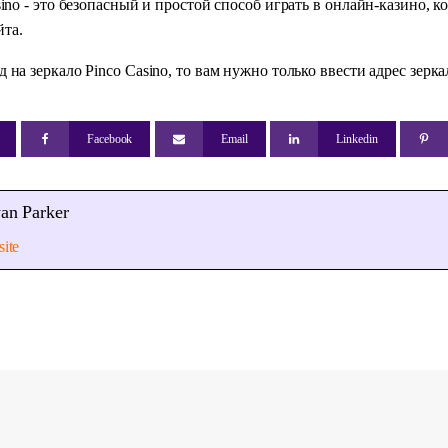
sino - это безопасный и простой способ играть в онлайн-казино, 
йта.
на зеркало Pinco Casino, то вам нужно только ввести адрес зеркал
Facebook
Email
Linkedin
an Parker
ite