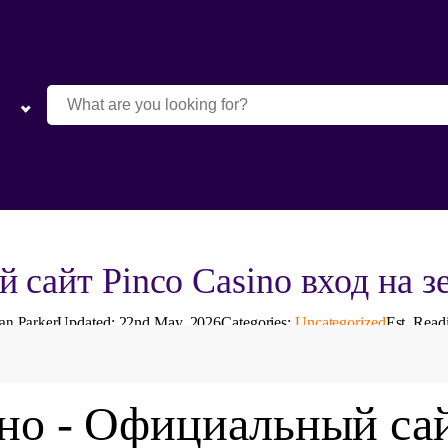
 сайт Pinco Casino вход на зе
an Parker
Updated: 22nd May, 2026
Categories:
Uncategorized
Est. Read
но - Официальный сай