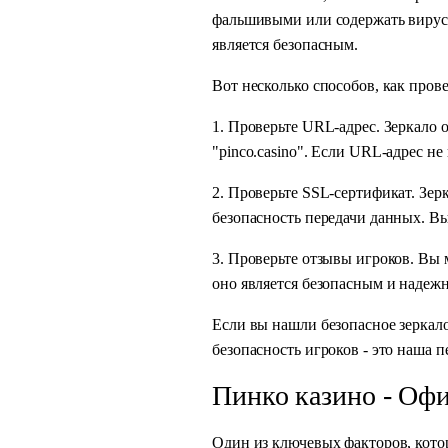
фальшивыми или содержать вирусы
является безопасным.
Вот несколько способов, как прове
1. Проверьте URL-адрес. Зеркало 
"pinco.casino". Если URL-адрес не
2. Проверьте SSL-сертификат. Зер
безопасность передачи данных. Вы
3. Проверьте отзывы игроков. Вы 
оно является безопасным и надеж
Если вы нашли безопасное зеркало
безопасность игроков - это наша п
Пинко казино - Офи
Один из ключевых факторов, котор