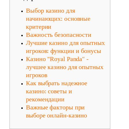
Выбор казино для
начинающих: основные
критерии
Важность безопасности
Лучшие казино для опытных
игроков: функции и бонусы
Казино "Royal Panda" -
лучшее казино для опытных
игроков
Как выбрать надежное
казино: советы и
рекомендации
Важные факторы при
выборе онлайн-казино