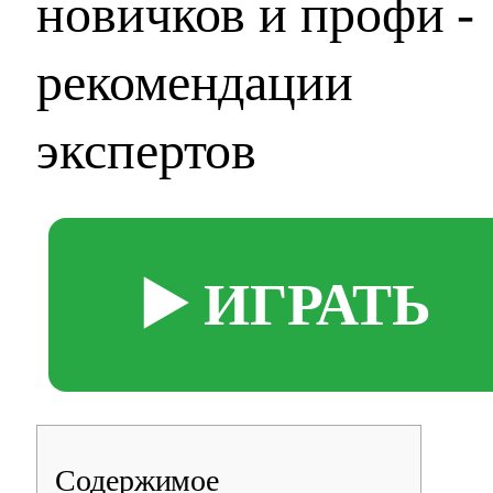
новичков и профи -
рекомендации
экспертов
▶️ ИГРАТЬ
Содержимое