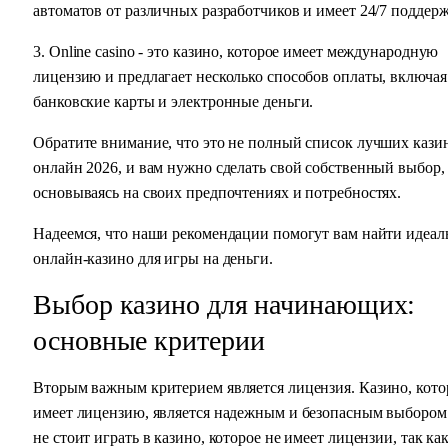
автоматов от различных разработчиков и имеет 24/7 поддерж
3. Online casino - это казино, которое имеет международную
лицензию и предлагает несколько способов оплаты, включая
банковские карты и электронные деньги.
Обратите внимание, что это не полный список лучших кази
онлайн 2026, и вам нужно сделать свой собственный выбор,
основываясь на своих предпочтениях и потребностях.
Надеемся, что наши рекомендации помогут вам найти идеал
онлайн-казино для игры на деньги.
Выбор казино для начинающих:
основные критерии
Вторым важным критерием является лицензия. Казино, кото
имеет лицензию, является надежным и безопасным выбором
не стоит играть в казино, которое не имеет лицензии, так как