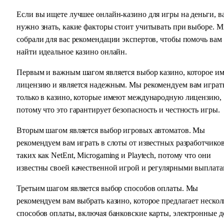
Если вы ищете лучшее онлайн-казино для игры на деньги, в
нужно знать, какие факторы стоит учитывать при выборе. 
собрали для вас рекомендации экспертов, чтобы помочь вам
найти идеальное казино онлайн.
Первым и важным шагом является выбор казино, которое им
лицензию и является надежным. Мы рекомендуем вам играт
только в казино, которые имеют международную лицензию,
потому что это гарантирует безопасность и честность игры.
Вторым шагом является выбор игровых автоматов. Мы
рекомендуем вам играть в слоты от известных разработчиков
таких как NetEnt, Microgaming и Playtech, потому что они
известны своей качественной игрой и регулярными выплата
Третьим шагом является выбор способов оплаты. Мы
рекомендуем вам выбрать казино, которое предлагает нескол
способов оплаты, включая банковские карты, электронные д