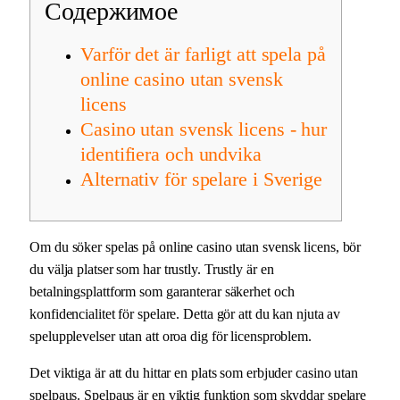
Содержимое
Varför det är farligt att spela på
online casino utan svensk
licens
Casino utan svensk licens - hur
identifiera och undvika
Alternativ för spelare i Sverige
Om du söker spelas på online casino utan svensk licens, bör
du välja platser som har trustly. Trustly är en
betalningsplattform som garanterar säkerhet och
konfidencialitet för spelare. Detta gör att du kan njuta av
spelupplevelser utan att oroa dig för licensproblem.
Det viktiga är att du hittar en plats som erbjuder casino utan
spelpaus. Spelpaus är en viktig funktion som skyddar spelare