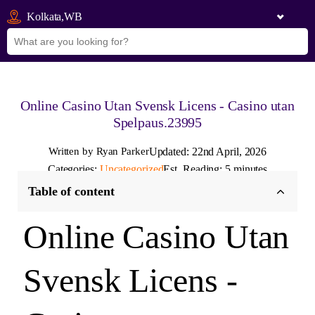
Kolkata,WB
Online Casino Utan Svensk Licens - Casino utan
Spelpaus.23995
Written by Ryan Parker
Updated: 22nd April, 2026
Categories:
Uncategorized
Est. Reading: 5 minutes
Table of content
Online Casino Utan
Svensk Licens -