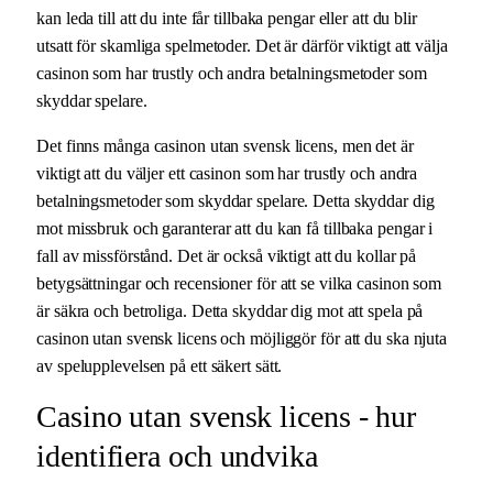
kan leda till att du inte får tillbaka pengar eller att du blir
utsatt för skamliga spelmetoder. Det är därför viktigt att välja
casinon som har trustly och andra betalningsmetoder som
skyddar spelare.
Det finns många casinon utan svensk licens, men det är
viktigt att du väljer ett casinon som har trustly och andra
betalningsmetoder som skyddar spelare. Detta skyddar dig
mot missbruk och garanterar att du kan få tillbaka pengar i
fall av missförstånd. Det är också viktigt att du kollar på
betygsättningar och recensioner för att se vilka casinon som
är säkra och betroliga. Detta skyddar dig mot att spela på
casinon utan svensk licens och möjliggör för att du ska njuta
av spelupplevelsen på ett säkert sätt.
Casino utan svensk licens - hur
identifiera och undvika