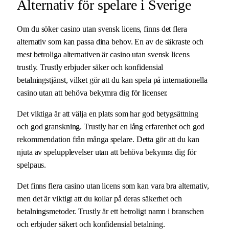
Alternativ för spelare i Sverige
Om du söker casino utan svensk licens, finns det flera
alternativ som kan passa dina behov. En av de säkraste och
mest betroliga alternativen är casino utan svensk licens
trustly. Trustly erbjuder säker och konfidensial
betalningstjänst, vilket gör att du kan spela på internationella
casino utan att behöva bekymra dig för licenser.
Det viktiga är att välja en plats som har god betygsättning
och god granskning. Trustly har en lång erfarenhet och god
rekommendation från många spelare. Detta gör att du kan
njuta av spelupplevelser utan att behöva bekymra dig för
spelpaus.
Det finns flera casino utan licens som kan vara bra alternativ,
men det är viktigt att du kollar på deras säkerhet och
betalningsmetoder. Trustly är ett betroligt namn i branschen
och erbjuder säkert och konfidensial betalning.