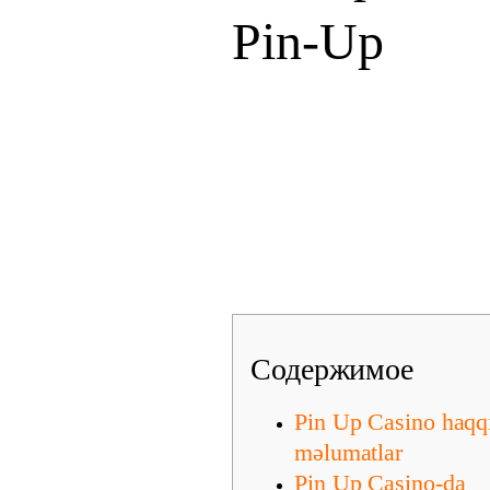
Pin-Up
Содержимое
Pin Up Casino haqq
məlumatlar
Pin Up Casino-da