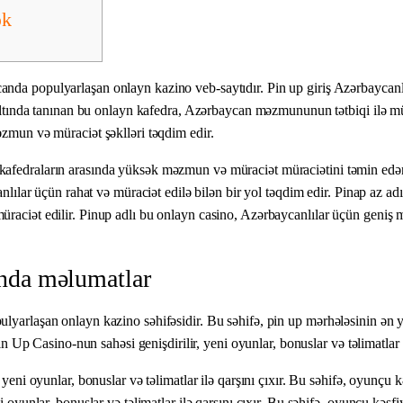
ək
da populyarlaşan onlayn kazino veb-saytıdır. Pin up giriş Azərbaycanlıl
altında tanınan bu onlayn kafedra, Azərbaycan məzmununun tətbiqi ilə mür
zmun və müraciət şəklləri təqdim edir.
afedraların arasında yüksək məzmun və müraciət müraciətini təmin edə
nlılar üçün rahat və müraciət edilə bilən bir yol təqdim edir. Pinap az ad
raciət edilir. Pinup adlı bu onlayn casino, Azərbaycanlılar üçün geniş 
nda məlumatlar
yarlaşan onlayn kazino səhifəsidir. Bu səhifə, pin up mərhələsinin ən ya
in Up Casino-nun sahəsi genişdirilir, yeni oyunlar, bonuslar və təlimatlar i
yeni oyunlar, bonuslar və təlimatlar ilə qarşını çıxır. Bu səhifə, oyunçu kə
 oyunlar, bonuslar və təlimatlar ilə qarşını çıxır. Bu səhifə, oyunçu kəşfiy