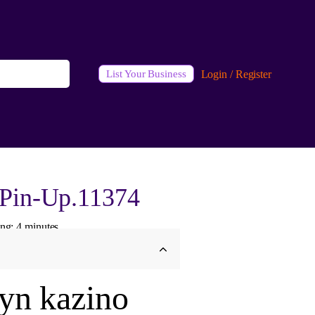
Login / Register
List Your Business
 Pin-Up.11374
ng: 4 minutes
yn kazino