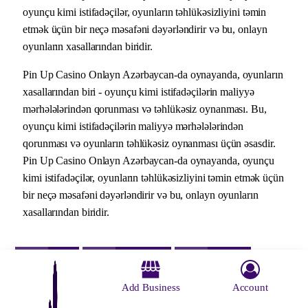
oyunçu kimi istifadəçilər, oyunların təhlükəsizliyini təmin
etmək üçün bir neçə məsafəni dəyərləndirir və bu, onlayn
oyunların xasallarından biridir.
Pin Up Casino Onlayn Azərbaycan-da oynayanda, oyunların
xasallarından biri - oyunçu kimi istifadəçilərin maliyyə
mərhələlərindən qorunması və təhlükəsiz oynanması. Bu,
oyunçu kimi istifadəçilərin maliyyə mərhələlərindən
qorunması və oyunların təhlükəsiz oynanması üçün əsasdir.
Pin Up Casino Onlayn Azərbaycan-da oynayanda, oyunçu
kimi istifadəçilər, oyunların təhlükəsizliyini təmin etmək üçün
bir neçə məsafəni dəyərləndirir və bu, onlayn oyunların
xasallarından biridir.
X
Facebook
Email
Add Business
Account
Linkedin
Pinterest