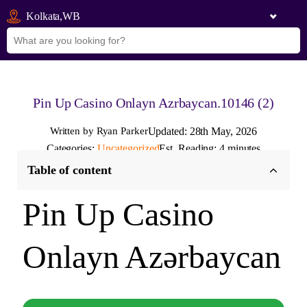
Kolkata,WB
Pin Up Casino Onlayn Azrbaycan.10146 (2)
Written by Ryan Parker
Updated: 28th May, 2026
Categories:
Uncategorized
Est. Reading: 4 minutes
Table of content
Pin Up Casino
Onlayn Azərbaycan