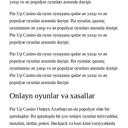
yaxşı və ən populyar oyunları arasında dəyişir.
Pin Up Casino-da oyun oynayana qədər ən yaxşı və ən
populyar oyunlar arasında dəyişir. Bu oyunlar, qazanç
oyunlarının ən yaxşı və ən populyar oyunları arasında dəyişir.
Pin Up Casino-da oyun oynayana qədər ən yaxşı və ən
populyar oyunlar arasında dəyişir.
Pin Up Casino-da oyun oynayana qədər ən yaxşı və ən
populyar oyunlar arasında dəyişir. Bu oyunlar, qazanç
oyunlarının ən yaxşı və ən populyar oyunları arasında dəyişir.
Pin Up Casino-da oyun oynayana qədər ən yaxşı və ən
populyar oyunlar arasında dəyişir.
Onlayn oyunlar və xasallar
Pin Up Casino Onlayn Azərbaycan-da populyar olan bir
quruluşdur. Bu quruluşda bir çox onlayn oyunlar mövcuddur,
məsələn, slotlar, poker, blackjack və bəzi kimi vəziyyətlərda