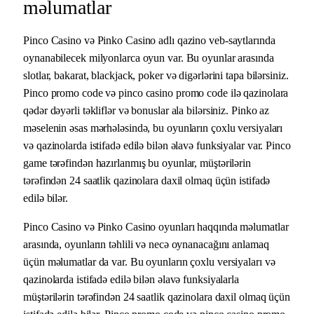
məlumatlar
Pinco Casino və Pinko Casino adlı qazino veb-saytlarında
oynanabilecek milyonlarca oyun var. Bu oyunlar arasında
slotlar, bakarat, blackjack, poker və digərlərini tapa bilərsiniz.
Pinco promo code və pinco casino promo code ilə qazinolara
qədər dəyərli təkliflər və bonuslar ala bilərsiniz. Pinko az
məselenin əsas mərhələsində, bu oyunların çoxlu versiyaları
və qazinolarda istifadə edilə bilən əlavə funksiyalar var. Pinco
game tərəfindən hazırlanmış bu oyunlar, müştərilərin
tərəfindən 24 saatlik qazinolara daxil olmaq üçün istifadə
edilə bilər.
Pinco Casino və Pinko Casino oyunları haqqında məlumatlar
arasında, oyunların təhlili və necə oynanacağını anlamaq
üçün məlumatlar da var. Bu oyunların çoxlu versiyaları və
qazinolarda istifadə edilə bilən əlavə funksiyalarla
müştərilərin tərəfindən 24 saatlik qazinolara daxil olmaq üçün