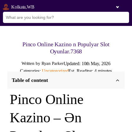
Kolkata,WB
Pinco Online Kazino n Populyar Slot
Oyunlar.7368
Written by Ryan Parker
Updated: 10th May, 2026
Categories:
Uncategorized
Est. Reading: 4 minutes
Table of content
Pinco Online
Kazino – Ən