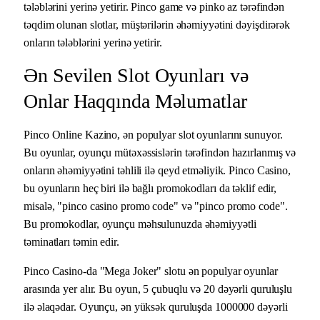
tələblərini yerinə yetirir. Pinco game və pinko az tərəfindən
təqdim olunan slotlar, müştərilərin əhəmiyyətini dəyişdirərək
onların tələblərini yerinə yetirir.
Ən Sevilen Slot Oyunları və
Onlar Haqqında Məlumatlar
Pinco Online Kazino, ən populyar slot oyunlarını sunuyor.
Bu oyunlar, oyunçu mütəxəssislərin tərəfindən hazırlanmış və
onların əhəmiyyətini təhlili ilə qeyd etməliyik. Pinco Casino,
bu oyunların heç biri ilə bağlı promokodları da təklif edir,
misalə, "pinco casino promo code" və "pinco promo code".
Bu promokodlar, oyunçu məhsulunuzda əhəmiyyətli
təminatları təmin edir.
Pinco Casino-da "Mega Joker" slotu ən populyar oyunlar
arasında yer alır. Bu oyun, 5 çubuqlu və 20 dəyərli quruluşlu
ilə əlaqədar. Oyunçu, ən yüksək quruluşda 1000000 dəyərli