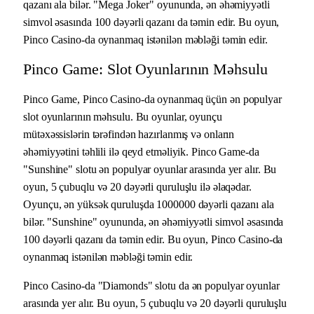
qazanı ala bilər. "Mega Joker" oyununda, ən əhəmiyyətli
simvol əsasında 100 dəyərli qazanı da təmin edir. Bu oyun,
Pinco Casino-da oynanmaq istənilən məbləği təmin edir.
Pinco Game: Slot Oyunlarının Məhsulu
Pinco Game, Pinco Casino-da oynanmaq üçün ən populyar
slot oyunlarının məhsulu. Bu oyunlar, oyunçu
mütəxəssislərin tərəfindən hazırlanmış və onların
əhəmiyyətini təhlili ilə qeyd etməliyik. Pinco Game-da
"Sunshine" slotu ən populyar oyunlar arasında yer alır. Bu
oyun, 5 çubuqlu və 20 dəyərli quruluşlu ilə əlaqədar.
Oyunçu, ən yüksək quruluşda 1000000 dəyərli qazanı ala
bilər. "Sunshine" oyununda, ən əhəmiyyətli simvol əsasında
100 dəyərli qazanı da təmin edir. Bu oyun, Pinco Casino-da
oynanmaq istənilən məbləği təmin edir.
Pinco Casino-da "Diamonds" slotu da ən populyar oyunlar
arasında yer alır. Bu oyun, 5 çubuqlu və 20 dəyərli quruluşlu