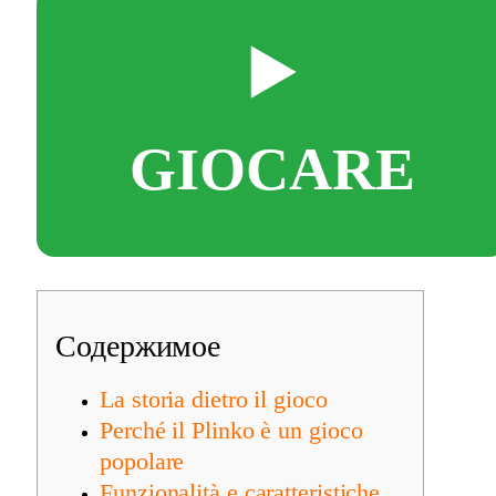
▶️
GIOCARE
Содержимое
La storia dietro il gioco
Perché il Plinko è un gioco
popolare
Funzionalità e caratteristiche