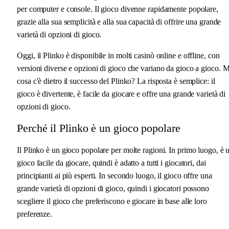
per computer e console. Il gioco divenne rapidamente popolare,
grazie alla sua semplicità e alla sua capacità di offrire una grande
varietà di opzioni di gioco.
Oggi, il Plinko è disponibile in molti casinò online e offline, con
versioni diverse e opzioni di gioco che variano da gioco a gioco. 
cosa c'è dietro il successo del Plinko? La risposta è semplice: il
gioco è divertente, è facile da giocare e offre una grande varietà di
opzioni di gioco.
Perché il Plinko è un gioco popolare
Il Plinko è un gioco popolare per molte ragioni. In primo luogo, è 
gioco facile da giocare, quindi è adatto a tutti i giocatori, dai
principianti ai più esperti. In secondo luogo, il gioco offre una
grande varietà di opzioni di gioco, quindi i giocatori possono
scegliere il gioco che preferiscono e giocare in base alle loro
preferenze.