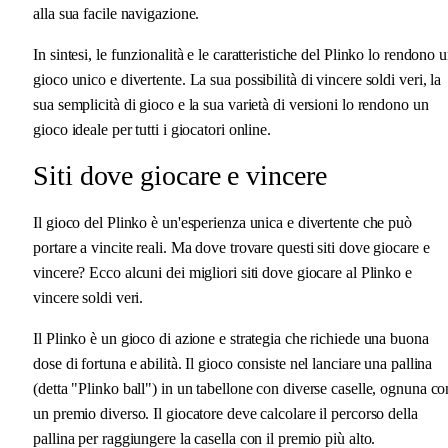
alla sua facile navigazione.
In sintesi, le funzionalità e le caratteristiche del Plinko lo rendono 
gioco unico e divertente. La sua possibilità di vincere soldi veri, la
sua semplicità di gioco e la sua varietà di versioni lo rendono un
gioco ideale per tutti i giocatori online.
Siti dove giocare e vincere
Il gioco del Plinko è un'esperienza unica e divertente che può
portare a vincite reali. Ma dove trovare questi siti dove giocare e
vincere? Ecco alcuni dei migliori siti dove giocare al Plinko e
vincere soldi veri.
Il Plinko è un gioco di azione e strategia che richiede una buona
dose di fortuna e abilità. Il gioco consiste nel lanciare una pallina
(detta "Plinko ball") in un tabellone con diverse caselle, ognuna co
un premio diverso. Il giocatore deve calcolare il percorso della
pallina per raggiungere la casella con il premio più alto.