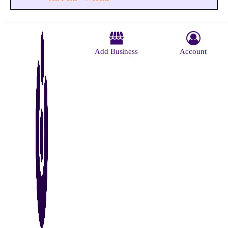
Add Business
Account
About Us
Contact Us
Advertise With Us
Why Us
Blog
Privacy Policy
Terms and Conditions
© Localu 2026 All Rights Reserved.