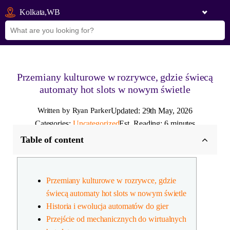
Kolkata,WB
Przemiany kulturowe w rozrywce, gdzie świecą
automaty hot slots w nowym świetle
Written by Ryan Parker
Updated: 29th May, 2026
Categories:
Uncategorized
Est. Reading: 6 minutes
Table of content
Przemiany kulturowe w rozrywce, gdzie
świecą automaty hot slots w nowym świetle
Historia i ewolucja automatów do gier
Przejście od mechanicznych do wirtualnych