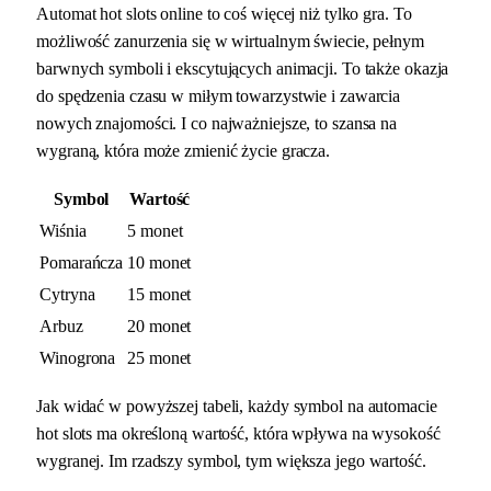
Automat hot slots online to coś więcej niż tylko gra. To
możliwość zanurzenia się w wirtualnym świecie, pełnym
barwnych symboli i ekscytujących animacji. To także okazja
do spędzenia czasu w miłym towarzystwie i zawarcia
nowych znajomości. I co najważniejsze, to szansa na
wygraną, która może zmienić życie gracza.
Symbol
Wartość
Wiśnia
5 monet
Pomarańcza
10 monet
Cytryna
15 monet
Arbuz
20 monet
Winogrona
25 monet
Jak widać w powyższej tabeli, każdy symbol na automacie
hot slots ma określoną wartość, która wpływa na wysokość
wygranej. Im rzadszy symbol, tym większa jego wartość.