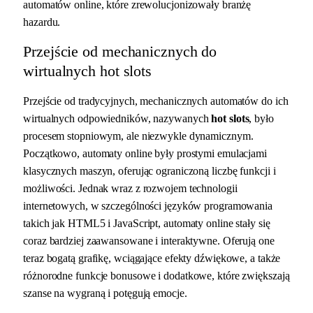
automatów online, które zrewolucjonizowały branżę
hazardu.
Przejście od mechanicznych do
wirtualnych hot slots
Przejście od tradycyjnych, mechanicznych automatów do ich
wirtualnych odpowiedników, nazywanych
hot slots
, było
procesem stopniowym, ale niezwykle dynamicznym.
Początkowo, automaty online były prostymi emulacjami
klasycznych maszyn, oferując ograniczoną liczbę funkcji i
możliwości. Jednak wraz z rozwojem technologii
internetowych, w szczególności języków programowania
takich jak HTML5 i JavaScript, automaty online stały się
coraz bardziej zaawansowane i interaktywne. Oferują one
teraz bogatą grafikę, wciągające efekty dźwiękowe, a także
różnorodne funkcje bonusowe i dodatkowe, które zwiększają
szanse na wygraną i potęgują emocje.