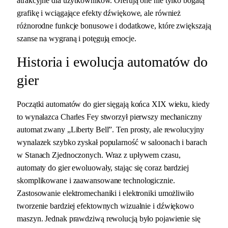
atrakcyjne dla użytkowników. Oferują one nie tylko bogatą
grafikę i wciągające efekty dźwiękowe, ale również
różnorodne funkcje bonusowe i dodatkowe, które zwiększają
szanse na wygraną i potęgują emocje.
Historia i ewolucja automatów do
gier
Początki automatów do gier sięgają końca XIX wieku, kiedy
to wynalazca Charles Fey stworzył pierwszy mechaniczny
automat zwany „Liberty Bell”. Ten prosty, ale rewolucyjny
wynalazek szybko zyskał popularność w saloonach i barach
w Stanach Zjednoczonych. Wraz z upływem czasu,
automaty do gier ewoluowały, stając się coraz bardziej
skomplikowane i zaawansowane technologicznie.
Zastosowanie elektromechaniki i elektroniki umożliwiło
tworzenie bardziej efektownych wizualnie i dźwiękowo
maszyn. Jednak prawdziwą rewolucją było pojawienie się