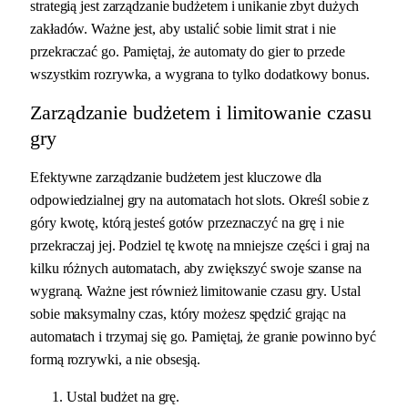
strategią jest zarządzanie budżetem i unikanie zbyt dużych
zakładów. Ważne jest, aby ustalić sobie limit strat i nie
przekraczać go. Pamiętaj, że automaty do gier to przede
wszystkim rozrywka, a wygrana to tylko dodatkowy bonus.
Zarządzanie budżetem i limitowanie czasu
gry
Efektywne zarządzanie budżetem jest kluczowe dla
odpowiedzialnej gry na automatach hot slots. Określ sobie z
góry kwotę, którą jesteś gotów przeznaczyć na grę i nie
przekraczaj jej. Podziel tę kwotę na mniejsze części i graj na
kilku różnych automatach, aby zwiększyć swoje szanse na
wygraną. Ważne jest również limitowanie czasu gry. Ustal
sobie maksymalny czas, który możesz spędzić grając na
automatach i trzymaj się go. Pamiętaj, że granie powinno być
formą rozrywki, a nie obsesją.
Ustal budżet na grę.