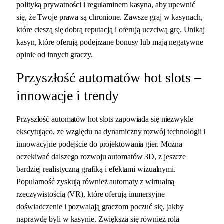
polityką prywatności i regulaminem kasyna, aby upewnić
się, że Twoje prawa są chronione. Zawsze graj w kasynach,
które cieszą się dobrą reputacją i oferują uczciwą grę. Unikaj
kasyn, które oferują podejrzane bonusy lub mają negatywne
opinie od innych graczy.
Przyszłość automatów hot slots –
innowacje i trendy
Przyszłość automatów hot slots zapowiada się niezwykle
ekscytująco, ze względu na dynamiczny rozwój technologii i
innowacyjne podejście do projektowania gier. Można
oczekiwać dalszego rozwoju automatów 3D, z jeszcze
bardziej realistyczną grafiką i efektami wizualnymi.
Popularność zyskują również automaty z wirtualną
rzeczywistością (VR), które oferują immersyjne
doświadczenie i pozwalają graczom poczuć się, jakby
naprawdę byli w kasynie. Zwiększa się również rola