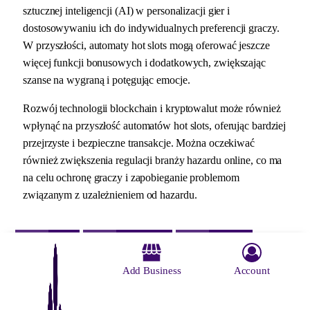
sztucznej inteligencji (AI) w personalizacji gier i
dostosowywaniu ich do indywidualnych preferencji graczy.
W przyszłości, automaty hot slots mogą oferować jeszcze
więcej funkcji bonusowych i dodatkowych, zwiększając
szanse na wygraną i potęgując emocje.
Rozwój technologii blockchain i kryptowalut może również
wpłynąć na przyszłość automatów hot slots, oferując bardziej
przejrzyste i bezpieczne transakcje. Można oczekiwać
również zwiększenia regulacji branży hazardu online, co ma
na celu ochronę graczy i zapobieganie problemom
związanym z uzależnieniem od hazardu.
X
Facebook
Email
Add Business
Account
Linkedin
Pinterest