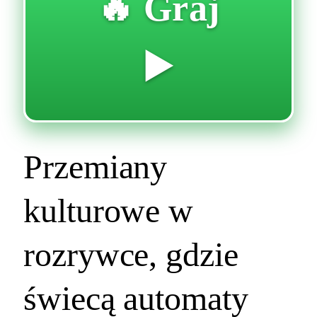
🔥 Graj
▶️
Przemiany
kulturowe w
rozrywce, gdzie
świecą automaty