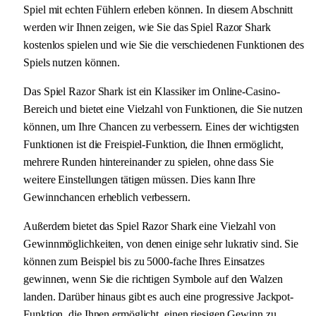
Spiel mit echten Fühlern erleben können. In diesem Abschnitt
werden wir Ihnen zeigen, wie Sie das Spiel Razor Shark
kostenlos spielen und wie Sie die verschiedenen Funktionen des
Spiels nutzen können.
Das Spiel Razor Shark ist ein Klassiker im Online-Casino-
Bereich und bietet eine Vielzahl von Funktionen, die Sie nutzen
können, um Ihre Chancen zu verbessern. Eines der wichtigsten
Funktionen ist die Freispiel-Funktion, die Ihnen ermöglicht,
mehrere Runden hintereinander zu spielen, ohne dass Sie
weitere Einstellungen tätigen müssen. Dies kann Ihre
Gewinnchancen erheblich verbessern.
Außerdem bietet das Spiel Razor Shark eine Vielzahl von
Gewinnmöglichkeiten, von denen einige sehr lukrativ sind. Sie
können zum Beispiel bis zu 5000-fache Ihres Einsatzes
gewinnen, wenn Sie die richtigen Symbole auf den Walzen
landen. Darüber hinaus gibt es auch eine progressive Jackpot-
Funktion, die Ihnen ermöglicht, einen riesigen Gewinn zu