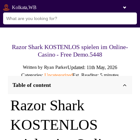
Kolkata,WB
Razor Shark KOSTENLOS spielen im Online-
Casino - Free Demo.5448
Written by Ryan Parker
Updated: 11th May, 2026
Categories:
Uncategorized
Est. Reading: 5 minutes
Table of content
Razor Shark
KOSTENLOS