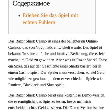
Содержимое
Erleben Sie das Spiel mit
echten Fühlern
Das Razor Shark Casino ist eines der beliebtesten Online-
Casinos, das von Novomatic entwickelt wurde. Das Spiel ist
bekannt für seine einfache und intuitive Bedienung, die es leicht
macht, um Geld zu gewinnen. Aber was ist Razor Shark? Es ist
ein Spiel, das auf der Geschichte eines Sharks basiert, der in
einem Casino spielt. Der Spieler muss versuchen, so viel Geld
wie möglich zu gewinnen, indem er verschiedene Spiele wie
Roulette, Blackjack und Slots spielt.
Das Razor Shark Casino bietet eine kostenlose Demo-Version,
die es ermöglicht, das Spiel zu testen, bevor man sich
entscheidet, echtes Geld zu setzen. Die Demo-Version ist eine