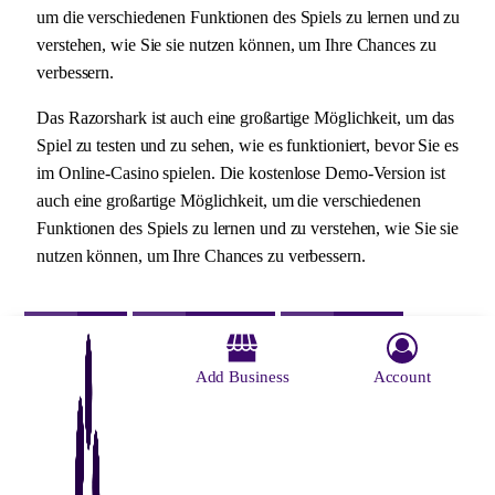
um die verschiedenen Funktionen des Spiels zu lernen und zu
verstehen, wie Sie sie nutzen können, um Ihre Chances zu
verbessern.
Das Razorshark ist auch eine großartige Möglichkeit, um das
Spiel zu testen und zu sehen, wie es funktioniert, bevor Sie es
im Online-Casino spielen. Die kostenlose Demo-Version ist
auch eine großartige Möglichkeit, um die verschiedenen
Funktionen des Spiels zu lernen und zu verstehen, wie Sie sie
nutzen können, um Ihre Chances zu verbessern.
X
Facebook
Email
Add Business
Account
Linkedin
Pinterest
Written by Ryan Parker