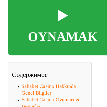
▶️
OYNAMAK
Содержимое
Sahabet Casino Hakkında
Genel Bilgiler
Sahabet Casino Oyunları ve
Bonuslar