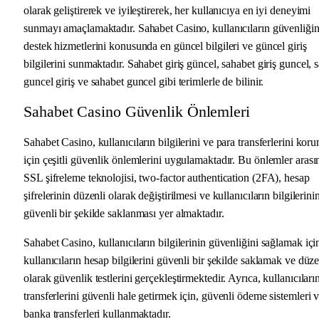
olarak geliştirerek ve iyileştirerek, her kullanıcıya en iyi deneyimi
sunmayı amaçlamaktadır. Sahabet Casino, kullanıcıların güvenliğin
destek hizmetlerini konusunda en güncel bilgileri ve güncel giriş
bilgilerini sunmaktadır. Sahabet giriş güncel, sahabet giriş guncel, 
guncel giriş ve sahabet guncel gibi terimlerle de bilinir.
Sahabet Casino Güvenlik Önlemleri
Sahabet Casino, kullanıcıların bilgilerini ve para transferlerini kor
için çeşitli güvenlik önlemlerini uygulamaktadır. Bu önlemler arası
SSL şifreleme teknolojisi, two-factor authentication (2FA), hesap
şifrelerinin düzenli olarak değiştirilmesi ve kullanıcıların bilgilerini
güvenli bir şekilde saklanması yer almaktadır.
Sahabet Casino, kullanıcıların bilgilerinin güvenliğini sağlamak içi
kullanıcıların hesap bilgilerini güvenli bir şekilde saklamak ve düze
olarak güvenlik testlerini gerçekleştirmektedir. Ayrıca, kullanıcıları
transferlerini güvenli hale getirmek için, güvenli ödeme sistemleri 
banka transferleri kullanmaktadır.