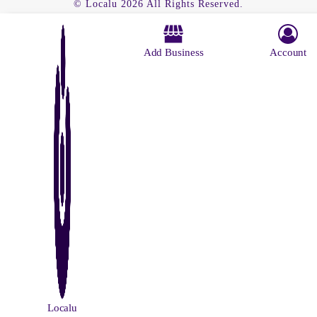
© Localu 2026 All Rights Reserved.
Add Business
Account
Localu