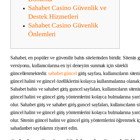
Sahabet Casino Güvenlik ve
Destek Hizmetleri
Sahabet Casino Güvenlik
Önlemleri
Sahabet, en popüler ve güvenilir bahis sitelerinden biridir. Sitenin 
versiyonu, kullanıcılarına en iyi deneyim sunmak için sürekli
güncellenmektedir.
sahabet güncel
giriş sayfası, kullanıcıların siten
güncel halini ve güncel özelliklerini kolayca kullanmalarına olanak 
Sahabet bahis ve sahabet giriş guncel sayfaları, kullanıcıların siteni
güncel halini ve güncel giriş yöntemlerini kolayca bulmalarına yar
olur. Sahabet giriş ve sahabet giriş guncel sayfaları, kullanıcıların s
güncel halini ve güncel giriş yöntemlerini kolayca bulmalarına yar
olur. Sitenin güncel halini ve güncel giriş yöntemlerini öğrenmek iç
sahadanbet sayfalarını ziyaret edin.