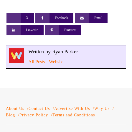
X
Facebook
Email
Linkedin
Pinterest
Written by Ryan Parker
All Posts
Website
About Us
Contact Us
Advertise With Us
Why Us
Blog
Privacy Policy
Terms and Conditions