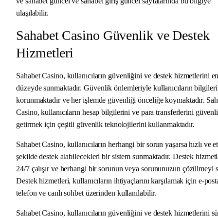
ve sahabet güncel ve sahabet giriş güncel sayfalarında bu bilgiye
ulaşılabilir.
Sahabet Casino Güvenlik ve Destek
Hizmetleri
Sahabet Casino, kullanıcıların güvenliğini ve destek hizmetlerini en
düzeyde sunmaktadır. Güvenlik önlemleriyle kullanıcıların bilgileri
korunmaktadır ve her işlemde güvenliği önceliğe koymaktadır. Sah
Casino, kullanıcıların hesap bilgilerini ve para transferlerini güvenl
getirmek için çeşitli güvenlik teknolojilerini kullanmaktadır.
Sahabet Casino, kullanıcıların herhangi bir sorun yaşarsa hızlı ve et
şekilde destek alabilecekleri bir sistem sunmaktadır. Destek hizmetl
24/7 çalışır ve herhangi bir sorunun veya sorununuzun çözülmeyi s
Destek hizmetleri, kullanıcıların ihtiyaçlarını karşılamak için e-post
telefon ve canlı sohbet üzerinden kullanılabilir.
Sahabet Casino, kullanıcıların güvenliğini ve destek hizmetlerini sü