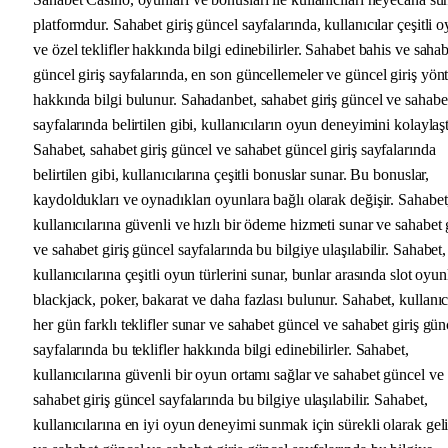
platformdur. Sahabet giriş güncel sayfalarında, kullanıcılar çeşitli 
ve özel teklifler hakkında bilgi edinebilirler. Sahabet bahis ve saha
güncel giriş sayfalarında, en son güncellemeler ve güncel giriş yön
hakkında bilgi bulunur. Sahadanbet, sahabet giriş güncel ve sahabet
sayfalarında belirtilen gibi, kullanıcıların oyun deneyimini kolaylaştı
Sahabet, sahabet giriş güncel ve sahabet güncel giriş sayfalarında
belirtilen gibi, kullanıcılarına çeşitli bonuslar sunar. Bu bonuslar,
kaydoldukları ve oynadıkları oyunlara bağlı olarak değişir. Sahabet
kullanıcılarına güvenli ve hızlı bir ödeme hizmeti sunar ve sahabet
ve sahabet giriş güncel sayfalarında bu bilgiye ulaşılabilir. Sahabet,
kullanıcılarına çeşitli oyun türlerini sunar, bunlar arasında slot oyunl
blackjack, poker, bakarat ve daha fazlası bulunur. Sahabet, kullanıc
her gün farklı teklifler sunar ve sahabet güncel ve sahabet giriş gün
sayfalarında bu teklifler hakkında bilgi edinebilirler. Sahabet,
kullanıcılarına güvenli bir oyun ortamı sağlar ve sahabet güncel ve
sahabet giriş güncel sayfalarında bu bilgiye ulaşılabilir. Sahabet,
kullanıcılarına en iyi oyun deneyimi sunmak için sürekli olarak geliş