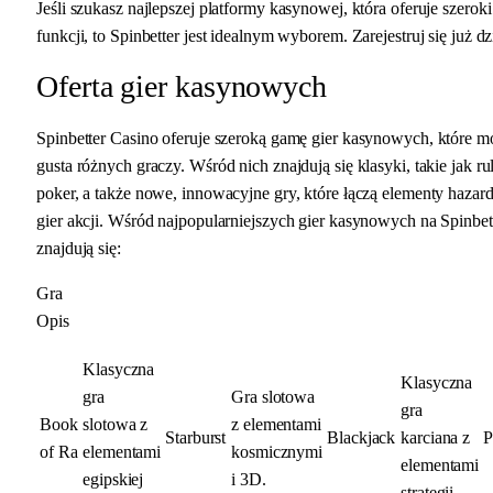
Jeśli szukasz najlepszej platformy kasynowej, która oferuje szeroki
funkcji, to Spinbetter jest idealnym wyborem. Zarejestruj się już dzi
Oferta gier kasynowych
Spinbetter Casino oferuje szeroką gamę gier kasynowych, które m
gusta różnych graczy. Wśród nich znajdują się klasyki, takie jak rul
poker, a także nowe, innowacyjne gry, które łączą elementy hazar
gier akcji. Wśród najpopularniejszych gier kasynowych na Spinbet
znajdują się:
Gra
Opis
Klasyczna
Klasyczna
gra
Gra slotowa
gra
Book
slotowa z
z elementami
Starburst
Blackjack
karciana z
P
of Ra
elementami
kosmicznymi
elementami
egipskiej
i 3D.
strategii.