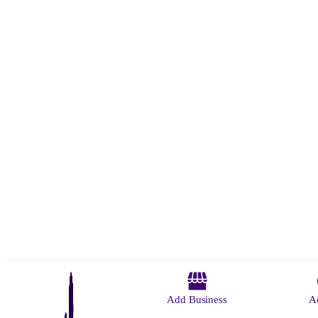
Add Business
A