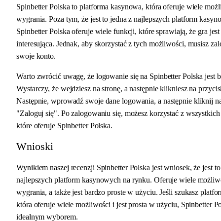
Spinbetter Polska to platforma kasynowa, która oferuje wiele możl
wygrania. Poza tym, że jest to jedna z najlepszych platform kasy
Spinbetter Polska oferuje wiele funkcji, które sprawiają, że gra jest
interesująca. Jednak, aby skorzystać z tych możliwości, musisz za
swoje konto.
Warto zwrócić uwagę, że logowanie się na Spinbetter Polska jest b
Wystarczy, że wejdziesz na stronę, a następnie klikniesz na przycis
Następnie, wprowadź swoje dane logowania, a następnie kliknij n
"Zaloguj się". Po zalogowaniu się, możesz korzystać z wszystkich
które oferuje Spinbetter Polska.
Wnioski
Wynikiem naszej recenzji Spinbetter Polska jest wniosek, że jest to
najlepszych platform kasynowych na rynku. Oferuje wiele możliwo
wygrania, a także jest bardzo proste w użyciu. Jeśli szukasz platf
która oferuje wiele możliwości i jest prosta w użyciu, Spinbetter Po
idealnym wyborem.