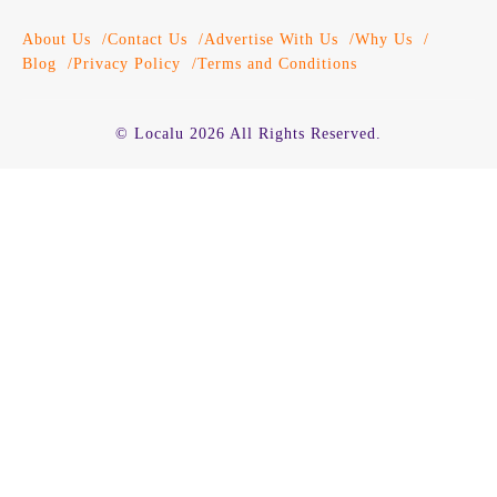
About Us
Contact Us
Advertise With Us
Why Us
Blog
Privacy Policy
Terms and Conditions
© Localu 2026 All Rights Reserved.