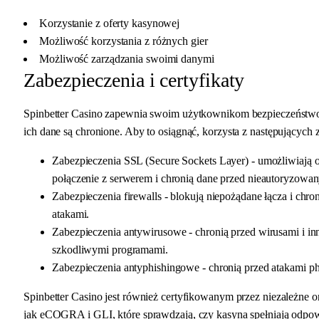
Korzystanie z oferty kasynowej
Możliwość korzystania z różnych gier
Możliwość zarządzania swoimi danymi
Zabezpieczenia i certyfikaty
Spinbetter Casino zapewnia swoim użytkownikom bezpieczeństwo
ich dane są chronione. Aby to osiągnąć, korzysta z następujących 
Zabezpieczenia SSL (Secure Sockets Layer) - umożliwiają 
połączenie z serwerem i chronią dane przed nieautoryzowa
Zabezpieczenia firewalls - blokują niepożądane łącza i chro
atakami.
Zabezpieczenia antywirusowe - chronią przed wirusami i i
szkodliwymi programami.
Zabezpieczenia antyphishingowe - chronią przed atakami p
Spinbetter Casino jest również certyfikowanym przez niezależne or
jak eCOGRA i GLI, które sprawdzają, czy kasyna spełniają odpo