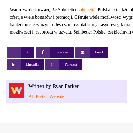
Warto zwrócić uwagę, że Spinbetter
spin better
Polska jest także p
oferuje wiele bonusów i promocji. Oferuje wiele możliwości wygran
bardzo proste w użyciu. Jeśli szukasz platformy kasynowej, która o
możliwości i jest prosta w użyciu, Spinbetter Polska jest idealny
X
Facebook
Email
Linkedin
Pinterest
Written by Ryan Parker
All Posts
Website