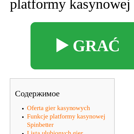
platformy kasynowej
▶️ GRAĆ
Содержимое
Oferta gier kasynowych
Funkcje platformy kasynowej
Spinbetter
Lista ulubionych gier