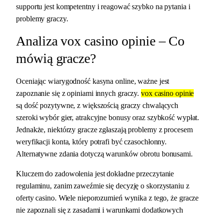
supportu jest kompetentny i reagować szybko na pytania i
problemy graczy.
Analiza vox casino opinie – Co
mówią gracze?
Oceniając wiarygodność kasyna online, ważne jest
zapoznanie się z opiniami innych graczy.
vox casino opinie
są dość pozytywne, z większością graczy chwalących
szeroki wybór gier, atrakcyjne bonusy oraz szybkość wypłat.
Jednakże, niektórzy gracze zgłaszają problemy z procesem
weryfikacji konta, który potrafi być czasochłonny.
Alternatywne zdania dotyczą warunków obrotu bonusami.
Kluczem do zadowolenia jest dokładne przeczytanie
regulaminu, zanim zaweźmie się decyzję o skorzystaniu z
oferty casino. Wiele nieporozumień wynika z tego, że gracze
nie zapoznali się z zasadami i warunkami dodatkowych