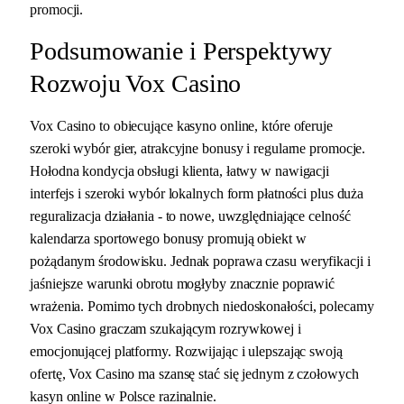
promocji.
Podsumowanie i Perspektywy
Rozwoju Vox Casino
Vox Casino to obiecujące kasyno online, które oferuje
szeroki wybór gier, atrakcyjne bonusy i regularne promocje.
Hołodna kondycja obsługi klienta, łatwy w nawigacji
interfejs i szeroki wybór lokalnych form płatności plus duża
reguralizacja działania - to nowe, uwzględniające celność
kalendarza sportowego bonusy promują obiekt w
pożądanym środowisku. Jednak poprawa czasu weryfikacji i
jaśniejsze warunki obrotu mogłyby znacznie poprawić
wrażenia. Pomimo tych drobnych niedoskonałości, polecamy
Vox Casino graczam szukającym rozrywkowej i
emocjonującej platformy. Rozwijając i ulepszając swoją
ofertę, Vox Casino ma szansę stać się jednym z czołowych
kasyn online w Polsce razinalnie.