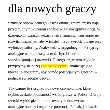
dla nowych graczy
Szukając odpowiedniego kasyna online, gracze często stają
przed trudnym wyborem spośród wielu dostępnych opcji. W
dzisiejszych czasach, gdzie rynek i-gamingu nieustannie się
rozwija, ważne jest, aby wiedzieć, na co zwrócić uwagę przy
wyborze platformy. Znalezienie wiarygodnego i oferującego
atrakcyjne warunki kasyna może być kluczem do
satysfakcjonującej rozrywki. Dlatego też, w tym artykule
przyjrzymy się bliżej
vox casino opinie
, analizując jego
mocne i słabe strony, aby pomóc potencjalnym graczom w
podjęciu świadomej decyzji.
Vox Casino to stosunkowo nowe kasyno online, które
szybko zyskało popularność wśród graczy w Polsce. Oferuje
szeroki wybór gier od renomowanych dostawców,
atrakcyjne bonusy i regularne promocje. Jednak, jak każde