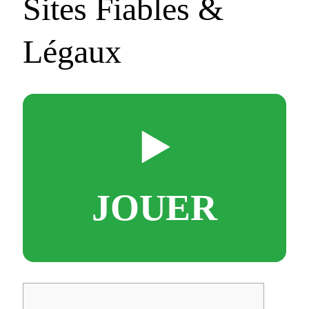
Sites Fiables &
Légaux
▶️
JOUER