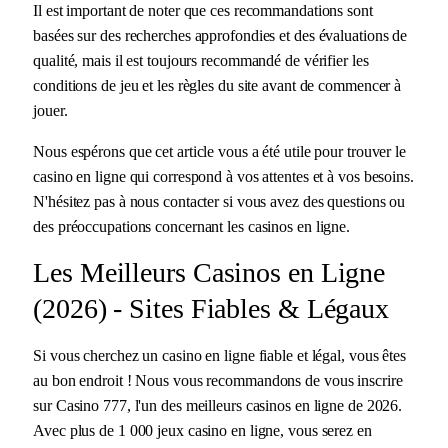
Il est important de noter que ces recommandations sont
basées sur des recherches approfondies et des évaluations de
qualité, mais il est toujours recommandé de vérifier les
conditions de jeu et les règles du site avant de commencer à
jouer.
Nous espérons que cet article vous a été utile pour trouver le
casino en ligne qui correspond à vos attentes et à vos besoins.
N'hésitez pas à nous contacter si vous avez des questions ou
des préoccupations concernant les casinos en ligne.
Les Meilleurs Casinos en Ligne
(2026) - Sites Fiables & Légaux
Si vous cherchez un casino en ligne fiable et légal, vous êtes
au bon endroit ! Nous vous recommandons de vous inscrire
sur Casino 777, l'un des meilleurs casinos en ligne de 2026.
Avec plus de 1 000 jeux casino en ligne, vous serez en