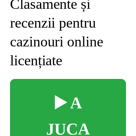
Clasamente și
recenzii pentru
cazinouri online
licențiate
▶️ A
JUCA