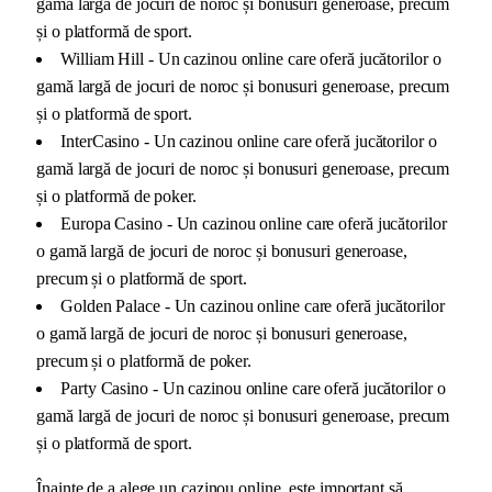
gamă largă de jocuri de noroc și bonusuri generoase, precum
și o platformă de sport.
William Hill - Un cazinou online care oferă jucătorilor o
gamă largă de jocuri de noroc și bonusuri generoase, precum
și o platformă de sport.
InterCasino - Un cazinou online care oferă jucătorilor o
gamă largă de jocuri de noroc și bonusuri generoase, precum
și o platformă de poker.
Europa Casino - Un cazinou online care oferă jucătorilor
o gamă largă de jocuri de noroc și bonusuri generoase,
precum și o platformă de sport.
Golden Palace - Un cazinou online care oferă jucătorilor
o gamă largă de jocuri de noroc și bonusuri generoase,
precum și o platformă de poker.
Party Casino - Un cazinou online care oferă jucătorilor o
gamă largă de jocuri de noroc și bonusuri generoase, precum
și o platformă de sport.
Înainte de a alege un cazinou online, este important să