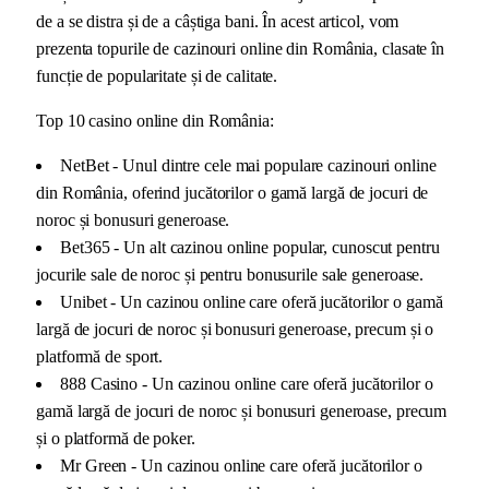
de a se distra și de a câștiga bani. În acest articol, vom
prezenta topurile de cazinouri online din România, clasate în
funcție de popularitate și de calitate.
Top 10 casino online din România:
NetBet - Unul dintre cele mai populare cazinouri online
din România, oferind jucătorilor o gamă largă de jocuri de
noroc și bonusuri generoase.
Bet365 - Un alt cazinou online popular, cunoscut pentru
jocurile sale de noroc și pentru bonusurile sale generoase.
Unibet - Un cazinou online care oferă jucătorilor o gamă
largă de jocuri de noroc și bonusuri generoase, precum și o
platformă de sport.
888 Casino - Un cazinou online care oferă jucătorilor o
gamă largă de jocuri de noroc și bonusuri generoase, precum
și o platformă de poker.
Mr Green - Un cazinou online care oferă jucătorilor o