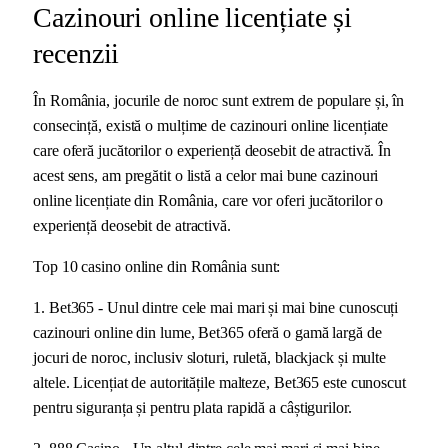
Cazinouri online licențiate și
recenzii
În România, jocurile de noroc sunt extrem de populare și, în
consecință, există o mulțime de cazinouri online licențiate
care oferă jucătorilor o experiență deosebit de atractivă. În
acest sens, am pregătit o listă a celor mai bune cazinouri
online licențiate din România, care vor oferi jucătorilor o
experiență deosebit de atractivă.
Top 10 casino online din România sunt:
1. Bet365 - Unul dintre cele mai mari și mai bine cunoscuți
cazinouri online din lume, Bet365 oferă o gamă largă de
jocuri de noroc, inclusiv sloturi, ruletă, blackjack și multe
altele. Licențiat de autoritățile malteze, Bet365 este cunoscut
pentru siguranța și pentru plata rapidă a câștigurilor.