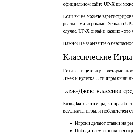
официальном сайте UP-X вы может
Если вы не можете зарегистрирова
реальными игроками. Зеркало UP-X
случае, UP-X онлайн казино - это
Важно! Не забывайте о безопаснос
Классические Игры:
Если вы ищете игры, которые нико
Джек и Рулетка. Эти игры были л
Блэк-Джек: классика сре
Блэк-Джек - это игра, которая был
результаты игры, и победителем с
Игроки делают ставки на ре
Победителем становится игр