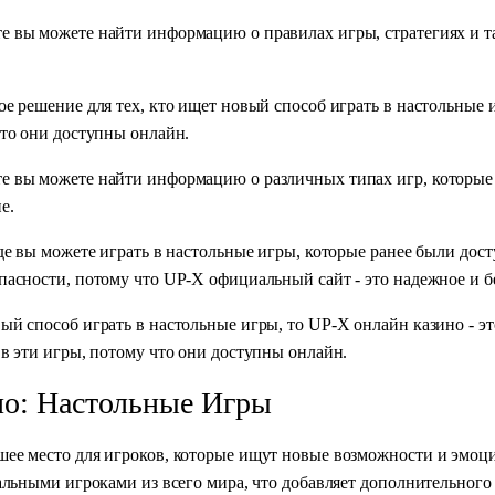
е вы можете найти информацию о правилах игры, стратегиях и т
ое решение для тех, кто ищет новый способ играть в настольные 
что они доступны онлайн.
е вы можете найти информацию о различных типах игр, которые 
е.
где вы можете играть в настольные игры, которые ранее были дос
пасности, потому что UP-X официальный сайт - это надежное и б
ый способ играть в настольные игры, то UP-X онлайн казино - э
 в эти игры, потому что они доступны онлайн.
о: Настольные Игры
шее место для игроков, которые ищут новые возможности и эмо
альными игроками из всего мира, что добавляет дополнительного 