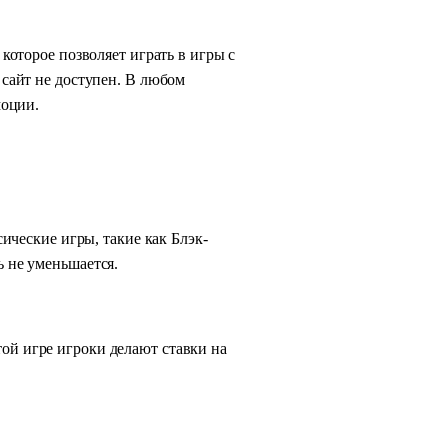
которое позволяет играть в игры с
 сайт не доступен. В любом
моции.
ические игры, такие как Блэк-
 не уменьшается.
этой игре игроки делают ставки на