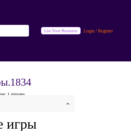
Login / Register
List Your Business
ры.1834
ing: 1 minutes
е игры