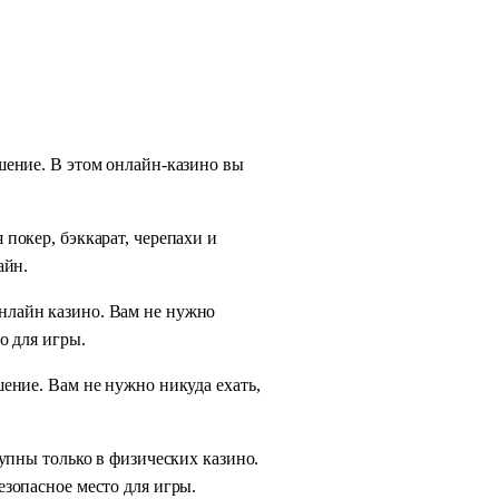
шение. В этом онлайн-казино вы
покер, бэккарат, черепахи и
айн.
нлайн казино. Вам не нужно
о для игры.
шение. Вам не нужно никуда ехать,
тупны только в физических казино.
езопасное место для игры.