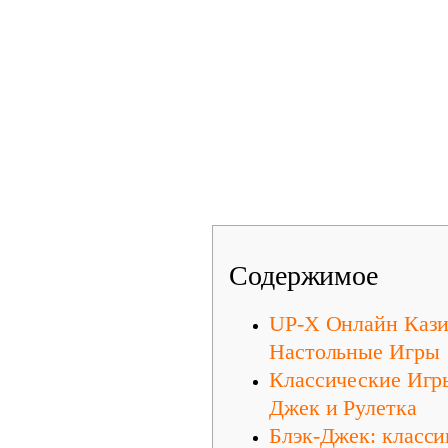
Содержимое
UP-X Онлайн Кази
Настольные Игры
Классические Игры
Джек и Рулетка
Блэк-Джек: класси