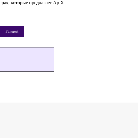
грах, которые предлагает Ap X.
Pinterest