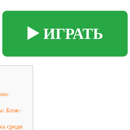
▶️ ИГРАТЬ
но:
: Блэк-
ка среди