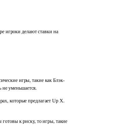
игре игроки делают ставки на
ические игры, такие как Блэк-
 не уменьшается.
рах, которые предлагает Up X.
 готовы к риску, то игры, такие