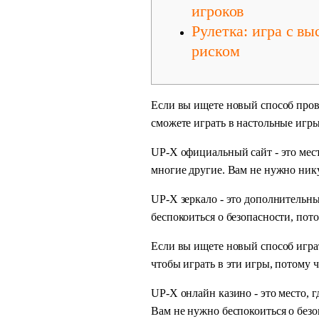
игроков
Рулетка: игра с в
риском
Если вы ищете новый способ прове
сможете играть в настольные игры
UP-X официальный сайт - это мест
многие другие. Вам не нужно нику
UP-X зеркало - это дополнительн
беспокоиться о безопасности, пот
Если вы ищете новый способ играт
чтобы играть в эти игры, потому 
UP-X онлайн казино - это место, 
Вам не нужно беспокоиться о безо