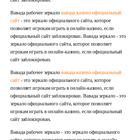
Вавада рабочее зеркало
вавада казино официальный
сайт
- это зеркало официального сайта, которое
позволяет игрокам играть в онлайн-казино, если
официальный сайт заблокирован. Вавада зеркало - это
зеркало официального сайта, которое позволяет
игрокам играть в онлайн-казино, если официальный
сайт заблокирован.
Вавада рабочее зеркало
вавада казино официальный
сайт
- это зеркало официального сайта, которое
позволяет игрокам играть в онлайн-казино, если
официальный сайт заблокирован. Вавада зеркало - это
зеркало официального сайта, которое позволяет
игрокам играть в онлайн-казино, если официальный
сайт заблокирован.
Вавада рабочее зеркало - это зеркало официального
сайта, которое позволяет игрокам играть в онлайн-