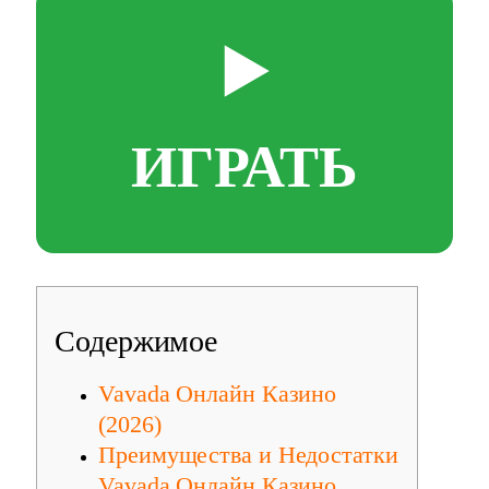
▶️
ИГРАТЬ
Содержимое
Vavada Онлайн Казино
(2026)
Преимущества и Недостатки
Vavada Онлайн Казино