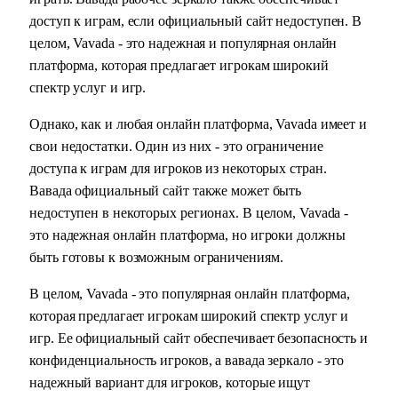
доступ к играм, если официальный сайт недоступен. В
целом, Vavada - это надежная и популярная онлайн
платформа, которая предлагает игрокам широкий
спектр услуг и игр.
Однако, как и любая онлайн платформа, Vavada имеет и
свои недостатки. Один из них - это ограничение
доступа к играм для игроков из некоторых стран.
Вавада официальный сайт также может быть
недоступен в некоторых регионах. В целом, Vavada -
это надежная онлайн платформа, но игроки должны
быть готовы к возможным ограничениям.
В целом, Vavada - это популярная онлайн платформа,
которая предлагает игрокам широкий спектр услуг и
игр. Ее официальный сайт обеспечивает безопасность и
конфиденциальность игроков, а вавада зеркало - это
надежный вариант для игроков, которые ищут