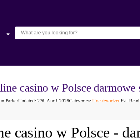
line casino w Polsce darmowe 
an Parker
Updated: 27th April, 2026
Categories:
Uncategorized
Est. Read
ne casino w Polsce - d