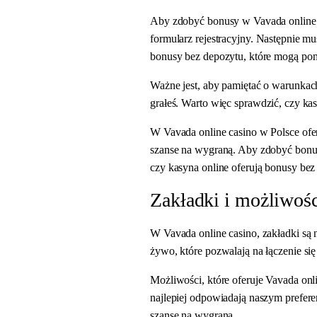
Aby zdobyć bonusy w Vavada online c
formularz rejestracyjny. Następnie m
bonusy bez depozytu, które mogą po
Ważne jest, aby pamiętać o warunkac
grałeś. Warto więc sprawdzić, czy kas
W Vavada online casino w Polsce of
szanse na wygraną. Aby zdobyć bonusy
czy kasyna online oferują bonusy bez
Zakładki i możliwoś
W Vavada online casino, zakładki są
żywo, które pozwalają na łączenie się
Możliwości, które oferuje Vavada on
najlepiej odpowiadają naszym prefe
szanse na wygraną.