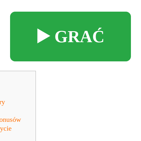
▶️ GRAĆ
ry
bonusów
ycie