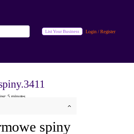
Login / Register
List Your Business
spiny.3411
ing: 5 minutes
armowe spiny