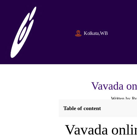
Kolkata,WB
Vavada on
Written by Ry
Table of content
Vavada onli