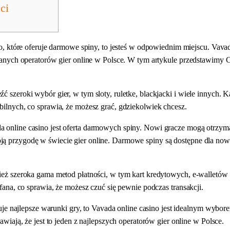
ci
no, które oferuje darmowe spiny, to jesteś w odpowiednim miejscu. Vavad
ufanych operatorów gier online w Polsce. W tym artykule przedstawimy 
 szeroki wybór gier, w tym sloty, ruletke, blackjacki i wiele innych. 
bilnych, co sprawia, że możesz grać, gdziekolwiek chcesz.
a online casino jest oferta darmowych spiny. Nowi gracze mogą otrzy
ą przygodę w świecie gier online. Darmowe spiny są dostępne dla now
nież szeroka gama metod płatności, w tym kart kredytowych, e-walletó
ufana, co sprawia, że możesz czuć się pewnie podczas transakcji.
eruje najlepsze warunki gry, to Vavada online casino jest idealnym wyb
awiają, że jest to jeden z najlepszych operatorów gier online w Polsce.