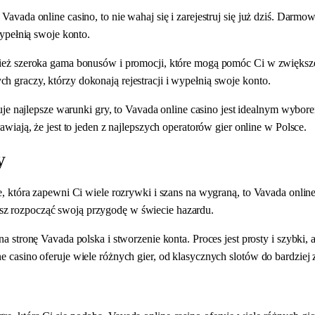
Vavada online casino, to nie wahaj się i zarejestruj się już dziś. Darm
wypełnią swoje konto.
nież szeroka gama bonusów i promocji, które mogą pomóc Ci w zwiększ
 graczy, którzy dokonają rejestracji i wypełnią swoje konto.
eruje najlepsze warunki gry, to Vavada online casino jest idealnym wyb
awiają, że jest to jeden z najlepszych operatorów gier online w Polsce.
y
ne, która zapewni Ci wiele rozrywki i szans na wygraną, to Vavada onli
z rozpocząć swoją przygodę w świecie hazardu.
na stronę Vavada polska i stworzenie konta. Proces jest prosty i szybki
 casino oferuje wiele różnych gier, od klasycznych slotów do bardziej 