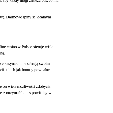
r, aby każdy mógł znaleźć coś, co mu
 grę. Darmowe spiny są idealnym
ine casino w Polsce oferuje wiele
ną.
óre kasyna online oferują swoim
ii, takich jak bonusy powitalne,
je on wiele możliwości zdobycia
esz otrzymać bonus powitalny w