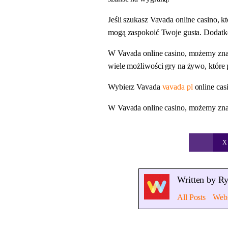
Jeśli szukasz Vavada online casino, k
mogą zaspokoić Twoje gusta. Dodatk
W Vavada online casino, możemy znale
wiele możliwości gry na żywo, które 
Wybierz Vavada
vavada pl
online cas
W Vavada online casino, możemy znal
X
Written by Ry
All Posts
Webs