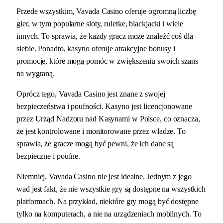
Przede wszystkim, Vavada Casino oferuje ogromną liczbę
gier, w tym popularne sloty, ruletke, blackjacki i wiele
innych. To sprawia, że każdy gracz może znaleźć coś dla
siebie. Ponadto, kasyno oferuje atrakcyjne bonusy i
promocje, które mogą pomóc w zwiększeniu swoich szans
na wygraną.
Oprócz tego, Vavada Casino jest znane z swojej
bezpieczeństwa i poufności. Kasyno jest licencjonowane
przez Urząd Nadzoru nad Kasynami w Polsce, co oznacza,
że jest kontrolowane i monitorowane przez władze. To
sprawia, że gracze mogą być pewni, że ich dane są
bezpieczne i poufne.
Niemniej, Vavada Casino nie jest idealne. Jednym z jego
wad jest fakt, że nie wszystkie gry są dostępne na wszystkich
platformach. Na przykład, niektóre gry mogą być dostępne
tylko na komputerach, a nie na urządzeniach mobilnych. To