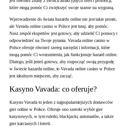
jest również znany z swoich atrakcyjnych ofert i promocji,
które mogą pomóc Ci zwiększyć swoje szanse na wygraną.
Wprowadzenie do świata hazardu online nie jest takie proste,
ale Vavada online casino w Polsce jest tutaj, aby pomóc.
Nasz zespół ekspertów jest gotowy, aby udzielić Ci pomocy i
odpowiedzieć na Twoje pytania. Vavada online casino w
Polsce oferuje również szereg narzędzi i informacji, które
mogą pomóc Ci wrozumieniu, jak funkcjonuje hazard online.
Dlatego, jeśli jesteś gotowy, aby rozpocząć swoją przygodę
w świecie hazardu online, to Vavada online casino w Polsce
jest idealnym miejscem, aby zacząć.
Kasyno Vavada: co oferuje?
Kasyno Vavada to jeden z najpopularniejszych dostawców
gier online w Polsce. Oferuje ono szeroki wybór gier
kasynowych, w tym ruletki, blackjacki, automatów, a także
gier karcianych i loterii.