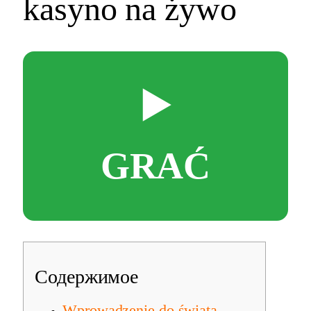
kasyno na żywo
▶️
GRAĆ
Содержимое
Wprowadzenie do świata