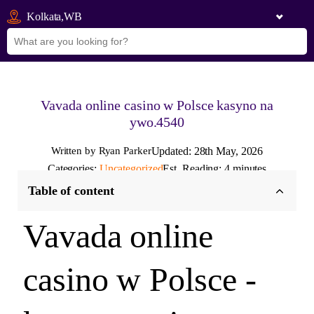
Kolkata,WB
Vavada online casino w Polsce kasyno na
ywo.4540
Written by Ryan Parker
Updated: 28th May, 2026
Categories:
Uncategorized
Est. Reading: 4 minutes
Table of content
Vavada online
casino w Polsce -