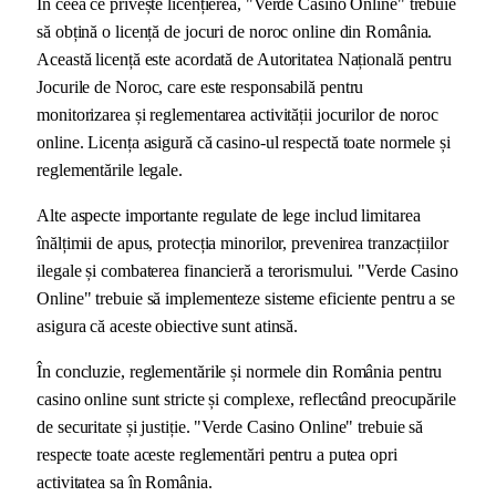
În ceea ce privește licențierea, "Verde Casino Online" trebuie
să obțină o licență de jocuri de noroc online din România.
Această licență este acordată de Autoritatea Națională pentru
Jocurile de Noroc, care este responsabilă pentru
monitorizarea și reglementarea activității jocurilor de noroc
online. Licența asigură că casino-ul respectă toate normele și
reglementările legale.
Alte aspecte importante regulate de lege includ limitarea
înălțimii de apus, protecția minorilor, prevenirea tranzacțiilor
ilegale și combaterea financieră a terorismului. "Verde Casino
Online" trebuie să implementeze sisteme eficiente pentru a se
asigura că aceste obiective sunt atinsă.
În concluzie, reglementările și normele din România pentru
casino online sunt stricte și complexe, reflectând preocupările
de securitate și justiție. "Verde Casino Online" trebuie să
respecte toate aceste reglementări pentru a putea opri
activitatea sa în România.