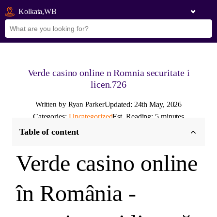
Kolkata,WB
Verde casino online n Romnia securitate i
licen.726
Written by Ryan Parker
Updated: 24th May, 2026
Categories:
Uncategorized
Est. Reading: 5 minutes
Table of content
Verde casino online
în România -