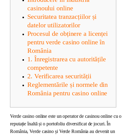
casinoului online
Securitatea tranzacțiilor și
datelor utilizatorilor
Procesul de obținere a licenței
pentru verde casino online în
România
1. Înregistrarea cu autoritățile
competente
2. Verificarea securității
Reglementările și normele din
România pentru casino online
Verde casino online este un operator de casinou online cu o
reputație înaltă și o portofoliu diversificat de jocuri. În
România, Verde casino și Verde România au devenit un