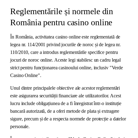
Reglementările și normele din
România pentru casino online
În România, activitatea casino online este reglementată de
legea nr. 114/2001 privind jocurile de noroc și de legea nr.
110/2010, care a introdus reglementările specifice pentru
jocuri de noroc online. Aceste legi stabilesc un cadru legal
strict pentru funcționarea casinoului online, inclusiv "Verde
Casino Online".
Unul dintre principalele obiective ale acestor reglementări
este asigurarea securității financiare ale utilizatorilor. Acest
lucru include obligațiunea de a fi înregistrat într-o instituție
bancară autorizată, de a oferi metode de plata și extragere
sigure, precum și de a respecta normele de protecție a datelor
personale.