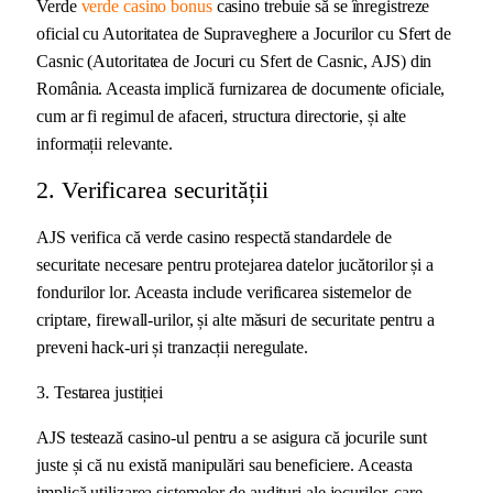
Verde
verde casino bonus
casino trebuie să se înregistreze
oficial cu Autoritatea de Supraveghere a Jocurilor cu Sfert de
Casnic (Autoritatea de Jocuri cu Sfert de Casnic, AJS) din
România. Aceasta implică furnizarea de documente oficiale,
cum ar fi regimul de afaceri, structura directorie, și alte
informații relevante.
2. Verificarea securității
AJS verifica că verde casino respectă standardele de
securitate necesare pentru protejarea datelor jucătorilor și a
fondurilor lor. Aceasta include verificarea sistemelor de
criptare, firewall-urilor, și alte măsuri de securitate pentru a
preveni hack-uri și tranzacții neregulate.
3. Testarea justiției
AJS testează casino-ul pentru a se asigura că jocurile sunt
juste și că nu există manipulări sau beneficiere. Aceasta
implică utilizarea sistemelor de audituri ale jocurilor, care