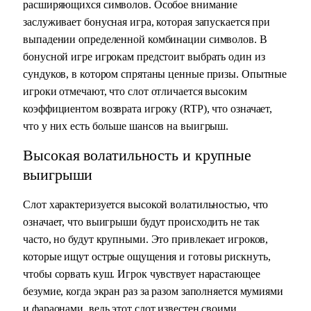
расширяющихся символов. Особое внимание
заслуживает бонусная игра, которая запускается при
выпадении определенной комбинации символов. В
бонусной игре игрокам предстоит выбрать один из
сундуков, в котором спрятаны ценные призы. Опытные
игроки отмечают, что слот отличается высоким
коэффициентом возврата игроку (RTP), что означает,
что у них есть больше шансов на выигрыш.
Высокая волатильность и крупные
выигрыши
Слот характеризуется высокой волатильностью, что
означает, что выигрыши будут происходить не так
часто, но будут крупными. Это привлекает игроков,
которые ищут острые ощущения и готовы рискнуть,
чтобы сорвать куш. Игрок чувствует нарастающее
безумие, когда экран раз за разом заполняется мумиями
и фараонами, ведь этот слот известен своими