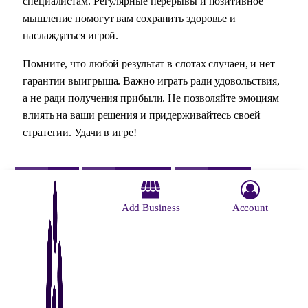
специалистам. Регулярные перерывы и позитивное
мышление помогут вам сохранить здоровье и
наслаждаться игрой.
Помните, что любой результат в слотах случаен, и нет
гарантии выигрыша. Важно играть ради удовольствия,
а не ради получения прибыли. Не позволяйте эмоциям
влиять на ваши решения и придерживайтесь своей
стратегии. Удачи в игре!
X
Facebook
Email
Add Business
Account
Linkedin
Pinterest
Written by Ryan Parker
All Posts
Website