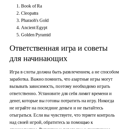
Book of Ra
Cleopatra
Pharaoh's Gold
Ancient Egypt
Golden Pyramid
Ответственная игра и советы
для начинающих
Игра в слоты должна быть развлечением, а не способом
заработка. Важно помнить, что азартные игры могут
вызывать зависимость, поэтому необходимо играть
ответственно. Установите для себя лимит времени и
денег, которые вы готовы потратить на игру. Никогда
не играйте на последние деньги и не пытайтесь
отыграться. Если вы чувствуете, что теряете контроль
над своей игрой, обратитесь за помощью к